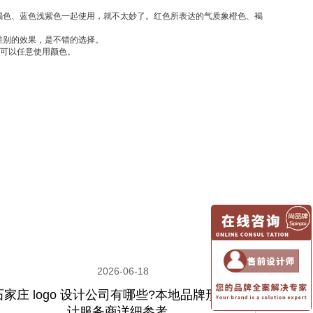
色、蓝色浅紫色一起使用，就不太妙了。红色所表达的气质象橙色、褐
差别的效果，是不错的选择。
可以任意使用颜色。
2026-06-18
石家庄 logo 设计公司有哪些?本地品牌形象设
计服务商详细参考