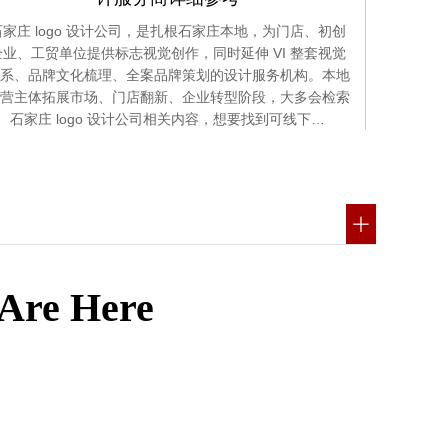
石家庄 logo 设计公司，是扎根石家庄本地，为门店、初创
企业、工贸单位提供标志视觉创作，同时延伸 VI 整套视觉
系、品牌文化梳理、全案品牌策划的设计服务机构。本地
营主体拓展市场、门店翻新、企业转型阶段，大多会检索
石家庄 logo 设计公司相关内容，想要找到可线下…
 Are Here