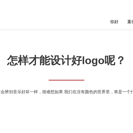
你好
案
怎样才能设计好logo呢？
会辨别音乐好坏一样，很难想如果 我们在没有颜色的世界里，将是一个