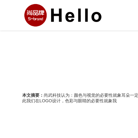
本文摘要：
尚武科技认为：颜色与视觉的必要性就象耳朵一定
此我们在LOGO设计，色彩与眼睛的必要性就象我