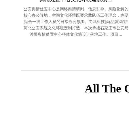
公安舆情处置中心是网络舆情研判、信息引导、风险化解的
核心办公阵地，空间文化环境既要承载队伍工作理念，也要
贴合一线工作人员的日常办公氛围。尚武科技(尚品牌)深耕
河北公安系统文化环境定制打造，本次承接石家庄市公安局
涉警舆情处置中心整体文化墙设计落地工作。项目…
All The 