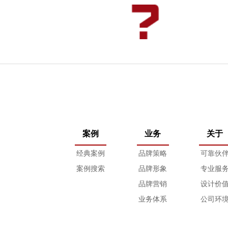
案例
业务
关于
经典案例
品牌策略
可靠伙
案例搜索
品牌形象
专业服
品牌营销
设计价
业务体系
公司环