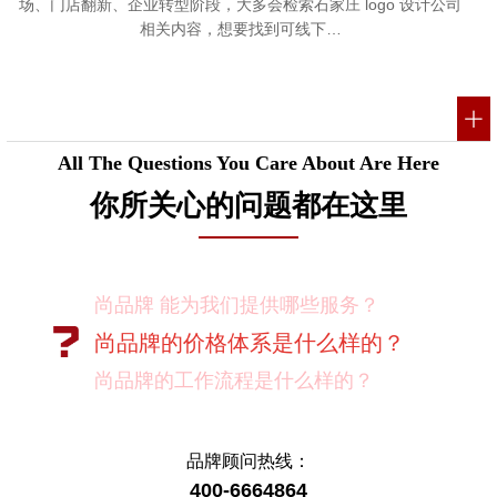
场、门店翻新、企业转型阶段，大多会检索石家庄 logo 设计公司
相关内容，想要找到可线下…
All The Questions You Care About Are Here
你所关心的问题都在这里
尚品牌的价格体系是什么样的？
尚品牌的工作流程是什么样的？
尚品牌的优势有哪些？
尚品牌如何保证作业成果？
你们对客户有选择吗？
品牌顾问热线：
我如何向我的同事及领导推荐尚品牌？
400-6664864