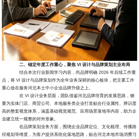
二、锚定年度工作重心，聚焦 VI 设计与品牌策划主业布局
结合本次行业新闻学习内容，尚品牌明确 2026 年后续工作重
点，将 VI 设计与品牌策划作为全年业务深耕的核心板块，把主要工作
重心放在服务河北本土中小企业品牌升级之上。
在 VI 设计业务层面，团队借鉴河北品牌培育的发展思路，侧
重为实体门店、商贸公司、本地服务类企业打造贴合行业属性、辨识度
高的整套视觉体系，涵盖基础视觉规范、应用场景落地等内容，助力企
业建立统一规整的对外形象。
在品牌策划业务方面，围绕企业品牌定位、文化梳理、传播路
径规划等维度，为客户提供系统化落地思路，贴合河北本地市场消费习