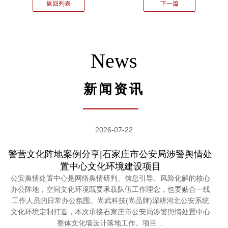
返回列表
下一篇
News
新闻资讯
2026-07-22
警营文化阵地案例分享|石家庄市公安局涉警舆情处
置中心文化环境建设项目
公安舆情处置中心是网络舆情研判、信息引导、风险化解的核心
办公阵地，空间文化环境既要承载队伍工作理念，也要贴合一线
工作人员的日常办公氛围。尚武科技(尚品牌)深耕河北公安系统
文化环境定制打造，本次承接石家庄市公安局涉警舆情处置中心
整体文化墙设计落地工作。项目…