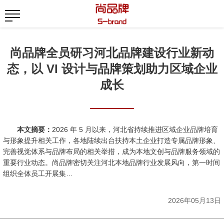
尚品牌全员研习河北品牌建设行业新动
态，以 VI 设计与品牌策划助力区域企业
成长
本文摘要：
2026 年 5 月以来，河北省持续推进区域企业品牌培育
与形象提升相关工作，各地陆续出台扶持本土企业打造专属品牌形象、
完善视觉体系与品牌布局的相关举措，成为本地文创与品牌服务领域的
重要行业动态。尚品牌密切关注河北本地品牌行业发展风向，第一时间
组织全体员工开展集…
2026年05月13日