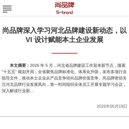
尚品牌深入学习河北品牌建设新动态，以
VI 设计赋能本土企业发展
本文摘要：
2026 年 5 月，河北省品牌建设工作迎来新节点，随着
“十五五” 规划开局，全省聚焦品牌标准化、体系化升级，发布多项行业
指导文件，推动本土企业从产品竞争转向品牌价值竞争。尚品牌密切关
注河北品牌行业发展风向，第一时间组织全体员工开展专题学习会议，
深入解读行业新…
2026年05月19日