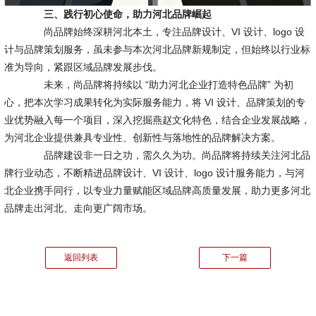
三、践行初心使命，助力河北品牌崛起
尚品牌始终深耕河北本土，专注品牌设计、VI 设计、logo 设
计与品牌策划服务，虽未参与本次河北品牌新规制定，但始终以行业标
准为导向，紧跟区域品牌发展步伐。
未来，尚品牌将持续以 “助力河北企业打造特色品牌” 为初
心，把本次学习成果转化为实际服务能力，将 VI 设计、品牌策划的专
业优势融入每一个项目，深入挖掘燕赵文化特色，结合企业发展战略，
为河北企业提供兼具专业性、创新性与落地性的品牌解决方案。
品牌建设非一日之功，需久久为功。尚品牌将持续关注河北品
牌行业动态，不断精进品牌设计、VI 设计、logo 设计服务能力，与河
北企业携手同行，以专业力量赋能区域品牌高质量发展，助力更多河北
品牌走出河北、走向更广阔市场。
返回列表
下一篇