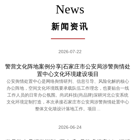
News
新闻资讯
2026-07-22
警营文化阵地案例分享|石家庄市公安局涉警舆情处
置中心文化环境建设项目
公安舆情处置中心是网络舆情研判、信息引导、风险化解的核心
办公阵地，空间文化环境既要承载队伍工作理念，也要贴合一线
工作人员的日常办公氛围。尚武科技(尚品牌)深耕河北公安系统
文化环境定制打造，本次承接石家庄市公安局涉警舆情处置中心
整体文化墙设计落地工作。项目…
2026-06-24