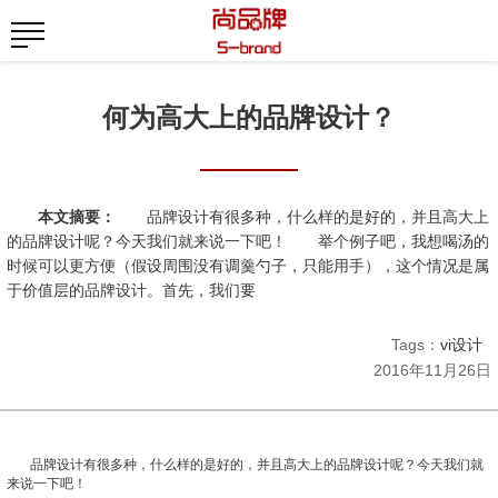
何为高大上的品牌设计？
本文摘要：
品牌设计有很多种，什么样的是好的，并且高大上
的品牌设计呢？今天我们就来说一下吧！ 举个例子吧，我想喝汤的
时候可以更方便（假设周围没有调羹勺子，只能用手），这个情况是属
于价值层的品牌设计。首先，我们要
Tags：
vi设计
2016年11月26日
品牌设计有很多种，什么样的是好的，并且高大上的品牌设计呢？今天我们就
来说一下吧！