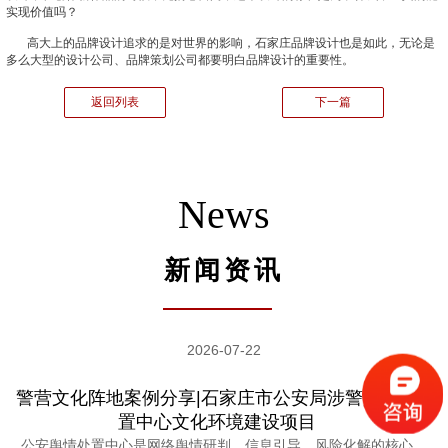
实现价值吗？
高大上的品牌设计追求的是对世界的影响，
石家庄品牌设计
也是如此，无论是
多么大型的设计公司、品牌策划公司都要明白品牌设计的重要性。
返回列表
下一篇
News
新闻资讯
2026-07-22
警营文化阵地案例分享|石家庄市公安局涉警舆情处
置中心文化环境建设项目
公安舆情处置中心是网络舆情研判、信息引导、风险化解的核心