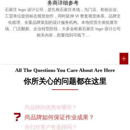
务商详细参考
石家庄 logo 设计公司，是扎根石家庄本地，为门店、初创企业、
工贸单位提供标志视觉创作，同时延伸 VI 整套视觉体系、品牌文
化梳理、全案品牌策划的设计服务机构。本地经营主体拓展市
场、门店翻新、企业转型阶段，大多会检索石家庄 logo 设计公司
相关内容，想要找到可线下…
All The Questions You Care About Are Here
你所关心的问题都在这里
尚品牌的优势有哪些？
尚品牌如何保证作业成果？
你们对客户有选择吗？