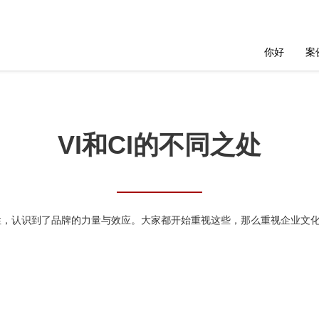
你好
案
VI和CI的不同之处
认识到了品牌的力量与效应。大家都开始重视这些，那么重视企业文化与