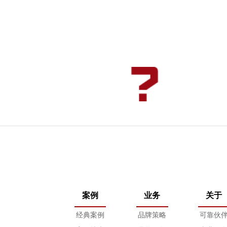
案例
业务
关于
经典案例
品牌策略
可靠伙