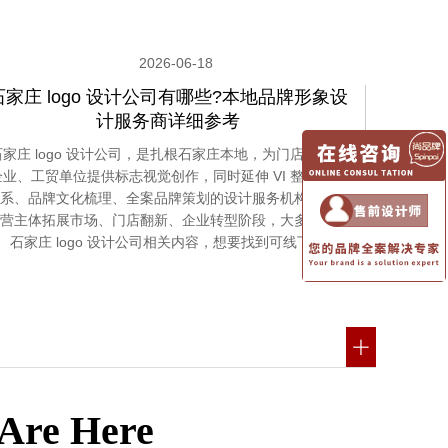
2026-06-18
石家庄 logo 设计公司有哪些?本地品牌形象设
计服务商详细参考
石家庄 logo 设计公司，是扎根石家庄本地，为门店、初创
企业、工贸单位提供标志视觉创作，同时延伸 VI 整套视觉
系、品牌文化梳理、全案品牌策划的设计服务机构。本地
营主体拓展市场、门店翻新、企业转型阶段，大多会检索
石家庄 logo 设计公司相关内容，想要找到可线下…
 Are Here