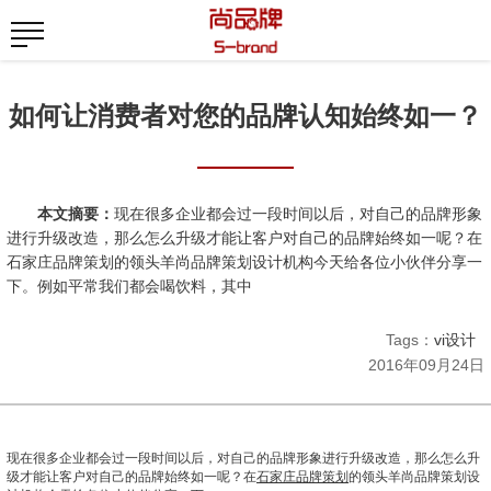
如何让消费者对您的品牌认知始终如一？
本文摘要：
现在很多企业都会过一段时间以后，对自己的品牌形象
进行升级改造，那么怎么升级才能让客户对自己的品牌始终如一呢？在
石家庄品牌策划的领头羊尚品牌策划设计机构今天给各位小伙伴分享一
下。例如平常我们都会喝饮料，其中
Tags：
vi设计
2016年09月24日
现在很多企业都会过一段时间以后，对自己的品牌形象进行升级改造，那么怎么升
级才能让客户对自己的品牌始终如一呢？在
石家庄品牌策划
的领头羊尚品牌策划设