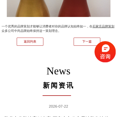
一个优秀的品牌策划才能够让消费者对你的品牌认知始终如一，在
石家庄品牌策划
众多公司中尚品牌始终保持这一策划理念。
返回列表
下一篇
News
新闻资讯
2026-07-22