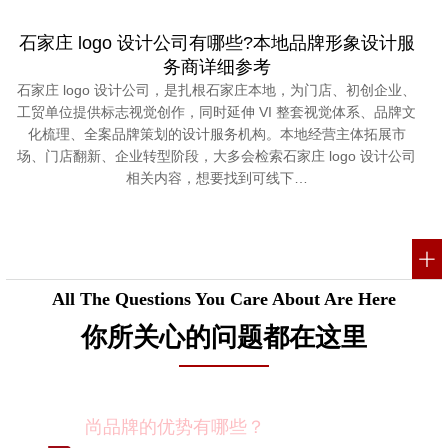
石家庄 logo 设计公司有哪些?本地品牌形象设计服
务商详细参考
石家庄 logo 设计公司，是扎根石家庄本地，为门店、初创企业、
工贸单位提供标志视觉创作，同时延伸 VI 整套视觉体系、品牌文
化梳理、全案品牌策划的设计服务机构。本地经营主体拓展市
场、门店翻新、企业转型阶段，大多会检索石家庄 logo 设计公司
相关内容，想要找到可线下…
All The Questions You Care About Are Here
你所关心的问题都在这里
尚品牌的优势有哪些？