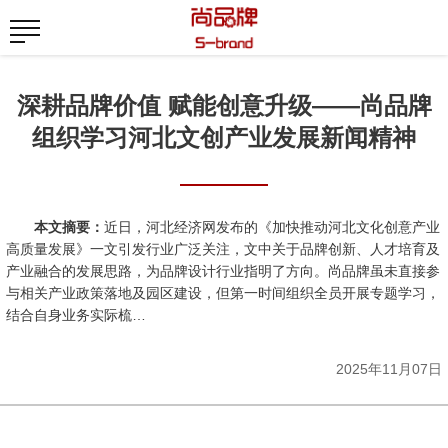
深耕品牌价值 赋能创意升级——尚品牌
组织学习河北文创产业发展新闻精神
本文摘要：
近日，河北经济网发布的《加快推动河北文化创意产业
高质量发展》一文引发行业广泛关注，文中关于品牌创新、人才培育及
产业融合的发展思路，为品牌设计行业指明了方向。尚品牌虽未直接参
与相关产业政策落地及园区建设，但第一时间组织全员开展专题学习，
结合自身业务实际梳…
2025年11月07日