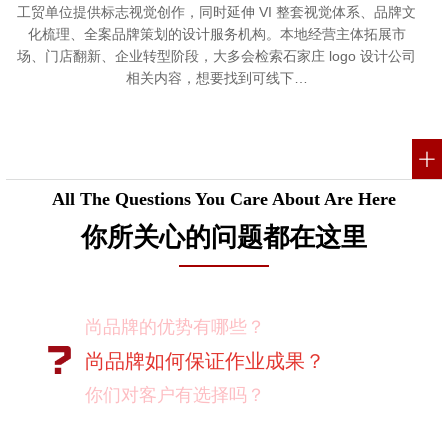
工贸单位提供标志视觉创作，同时延伸 VI 整套视觉体系、品牌文
化梳理、全案品牌策划的设计服务机构。本地经营主体拓展市
场、门店翻新、企业转型阶段，大多会检索石家庄 logo 设计公司
相关内容，想要找到可线下…
All The Questions You Care About Are Here
你所关心的问题都在这里
尚品牌的优势有哪些？
尚品牌如何保证作业成果？
你们对客户有选择吗？
我如何向我的同事及领导推荐尚品牌？