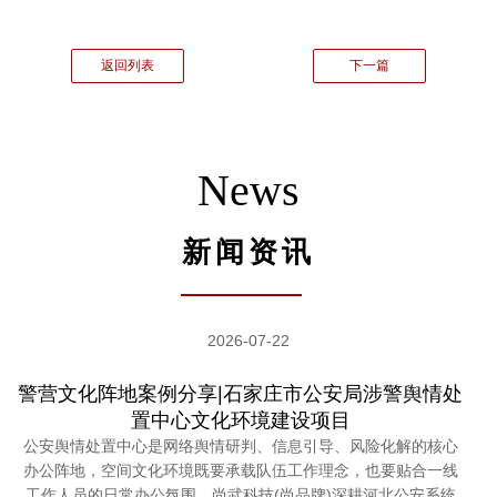
返回列表
下一篇
News
新闻资讯
2026-07-22
警营文化阵地案例分享|石家庄市公安局涉警舆情处
置中心文化环境建设项目
公安舆情处置中心是网络舆情研判、信息引导、风险化解的核心
办公阵地，空间文化环境既要承载队伍工作理念，也要贴合一线
工作人员的日常办公氛围。尚武科技(尚品牌)深耕河北公安系统