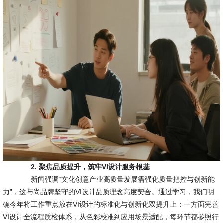
2. 聚焦品质提升，筑牢VI设计服务根基
新闻强调“文化创意产业高质量发展需强化质量把控与创新能
力”，这与尚品牌坚守的VI设计品质理念高度契合。通过学习，我们明
确今年将工作重点放在VI设计的标准化与创新化双提升上：一方面完善
VI设计全流程质检体系，从色彩校准到应用场景适配，每环节都参照行