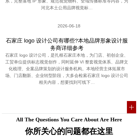
系，完整落地 IP 形象、规范视觉物料、全域传播标准等内容，为
河北本土公用品牌视觉标…
2026-06-18
石家庄 logo 设计公司有哪些?本地品牌形象设计服
务商详细参考
石家庄 logo 设计公司，是扎根石家庄本地，为门店、初创企业、
工贸单位提供标志视觉创作，同时延伸 VI 整套视觉体系、品牌文
化梳理、全案品牌策划的设计服务机构。本地经营主体拓展市
场、门店翻新、企业转型阶段，大多会检索石家庄 logo 设计公司
相关内容，想要找到可线下…
All The Questions You Care About Are Here
你所关心的问题都在这里