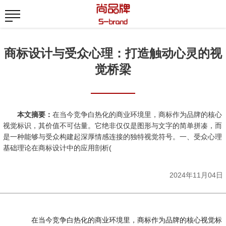
商标设计与受众心理：打造触动心灵的视
觉桥梁
本文摘要：
在当今竞争白热化的商业环境里，商标作为品牌的核心
视觉标识，其价值不可估量。它绝非仅仅是图形与文字的简单拼凑，而
是一种能够与受众构建起深厚情感连接的独特视觉符号。一、受众心理
基础理论在商标设计中的应用剖析(
2024年11月04日
在当今竞争白热化的商业环境里，商标作为品牌的核心视觉标