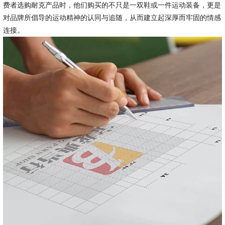
费者选购耐克产品时，他们购买的不只是一双鞋或一件运动装备，更是
对品牌所倡导的运动精神的认同与追随，从而建立起深厚而牢固的情感
连接。