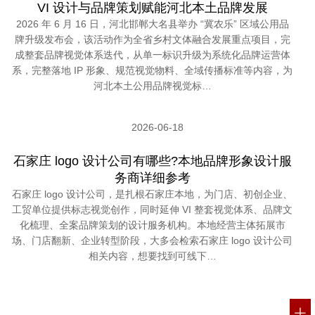
VI 设计与品牌策划赋能河北本土品牌发展
2026 年 6 月 16 日，河北邯郸大名县举办 “冀农乐” 区域公用品
牌升级发布会，该活动作为全省乡村文体融合发展重点项目，完
成整套品牌视觉体系迭代，从单一标识升级为系统化品牌运营体
系，完整落地 IP 形象、规范视觉物料、全域传播标准等内容，为
河北本土公用品牌视觉标…
2026-06-18
石家庄 logo 设计公司有哪些?本地品牌形象设计服
务商详细参考
石家庄 logo 设计公司，是扎根石家庄本地，为门店、初创企业、
工贸单位提供标志视觉创作，同时延伸 VI 整套视觉体系、品牌文
化梳理、全案品牌策划的设计服务机构。本地经营主体拓展市
场、门店翻新、企业转型阶段，大多会检索石家庄 logo 设计公司
相关内容，想要找到可线下…