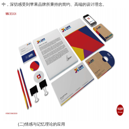
中，深切感受到苹果品牌所秉持的简约、高端的设计理念。
(二)情感与记忆理论的应用