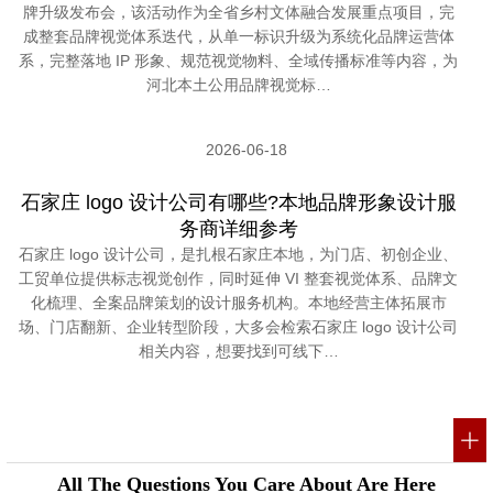
牌升级发布会，该活动作为全省乡村文体融合发展重点项目，完
成整套品牌视觉体系迭代，从单一标识升级为系统化品牌运营体
系，完整落地 IP 形象、规范视觉物料、全域传播标准等内容，为
河北本土公用品牌视觉标…
2026-06-18
石家庄 logo 设计公司有哪些?本地品牌形象设计服
务商详细参考
石家庄 logo 设计公司，是扎根石家庄本地，为门店、初创企业、
工贸单位提供标志视觉创作，同时延伸 VI 整套视觉体系、品牌文
化梳理、全案品牌策划的设计服务机构。本地经营主体拓展市
场、门店翻新、企业转型阶段，大多会检索石家庄 logo 设计公司
相关内容，想要找到可线下…
All The Questions You Care About Are Here