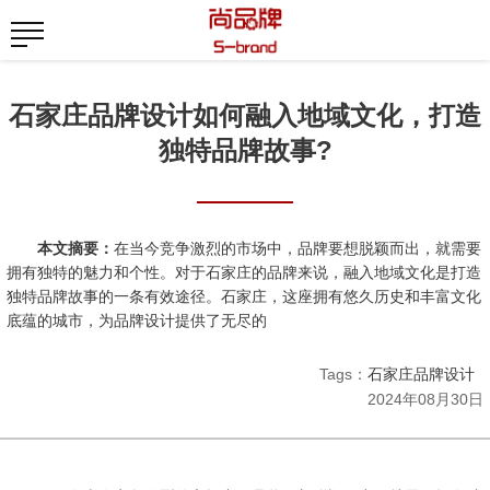
石家庄品牌设计如何融入地域文化，打造
独特品牌故事?
本文摘要：
在当今竞争激烈的市场中，品牌要想脱颖而出，就需要
拥有独特的魅力和个性。对于石家庄的品牌来说，融入地域文化是打造
独特品牌故事的一条有效途径。石家庄，这座拥有悠久历史和丰富文化
底蕴的城市，为品牌设计提供了无尽的
Tags：
石家庄品牌设计
2024年08月30日