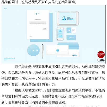
品牌的同时，也能感受到石家庄人民的热情和豪爽。
特色美食是地域文化中最能引起共鸣的部分。石家庄的缸炉烧
饼、金凤扒鸡等美食，深受人们喜爱。品牌可以从美食的制作过程、独
特口味和文化内涵入手，将美食元素融入品牌形象，引发消费者的情感
联想和食欲，从而增强品牌的吸引力。
在融入地域文化时，品牌需要注重创新与传承的平衡。不能简
单地复制和粘贴文化元素，而要结合现代设计理念和市场需求进行创
新，使其更符合当代消费者的审美和价值观。