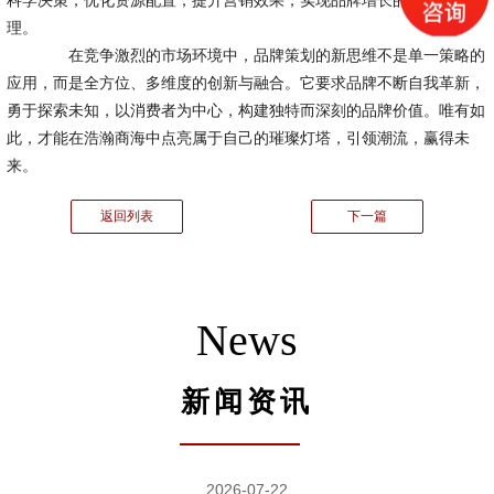
科学决策，优化资源配置，提升营销效果，实现品牌增长的精细化管
理。
在竞争激烈的市场环境中，品牌策划的新思维不是单一策略的
应用，而是全方位、多维度的创新与融合。它要求品牌不断自我革新，
勇于探索未知，以消费者为中心，构建独特而深刻的品牌价值。唯有如
此，才能在浩瀚商海中点亮属于自己的璀璨灯塔，引领潮流，赢得未
来。
返回列表
下一篇
News
新闻资讯
2026-07-22