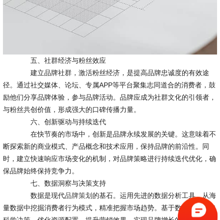
五、社群经济与粉丝效应
建立品牌社群，激活粉丝经济，是提高品牌忠诚度的有效途
径。通过社交媒体、论坛、专属APP等平台聚集志同道合的消费者，鼓
励他们分享品牌体验，参与品牌活动。品牌应成为社群文化的引领者，
与粉丝共创价值，形成强大的口碑传播力量。
六、创新驱动与持续迭代
在快节奏的市场中，创新是品牌永续发展的关键。这意味着不
断探索新的商业模式、产品概念和技术应用，保持品牌的前沿性。同
时，建立快速响应市场变化的机制，对品牌策略进行持续迭代优化，确
保品牌始终保持竞争力。
七、数据洞察与决策支持
数据是现代
品牌策划
的基石。运用先进的数据分析工具，从海
量数据中挖掘消费者行为模式，精准把握市场趋势。基于数据洞察做出