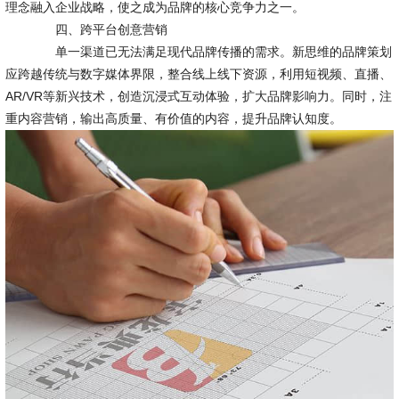
理念融入企业战略，使之成为品牌的核心竞争力之一。
四、跨平台创意营销
单一渠道已无法满足现代品牌传播的需求。新思维的品牌策划
应跨越传统与数字媒体界限，整合线上线下资源，利用短视频、直播、
AR/VR等新兴技术，创造沉浸式互动体验，扩大品牌影响力。同时，注
重内容营销，输出高质量、有价值的内容，提升品牌认知度。