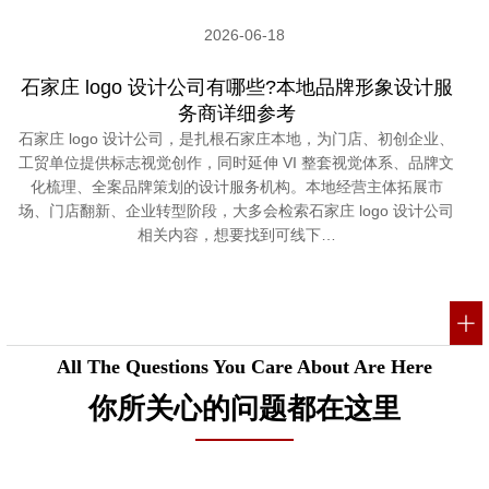
2026-06-18
石家庄 logo 设计公司有哪些?本地品牌形象设计服
务商详细参考
石家庄 logo 设计公司，是扎根石家庄本地，为门店、初创企业、
工贸单位提供标志视觉创作，同时延伸 VI 整套视觉体系、品牌文
化梳理、全案品牌策划的设计服务机构。本地经营主体拓展市
场、门店翻新、企业转型阶段，大多会检索石家庄 logo 设计公司
相关内容，想要找到可线下…
All The Questions You Care About Are Here
你所关心的问题都在这里