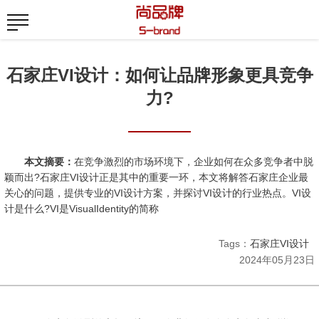
石家庄VI设计：如何让品牌形象更具竞争
力?
本文摘要：
在竞争激烈的市场环境下，企业如何在众多竞争者中脱
颖而出?石家庄VI设计正是其中的重要一环，本文将解答石家庄企业最
关心的问题，提供专业的VI设计方案，并探讨VI设计的行业热点。VI设
计是什么?VI是VisualIdentity的简称
Tags：
石家庄VI设计
2024年05月23日