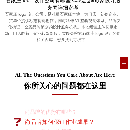
石家庄 logo 设计公司有哪些?本地品牌形象设计服
务商详细参考
石家庄 logo 设计公司，是扎根石家庄本地，为门店、初创企业、
工贸单位提供标志视觉创作，同时延伸 VI 整套视觉体系、品牌文
化梳理、全案品牌策划的设计服务机构。本地经营主体拓展市
场、门店翻新、企业转型阶段，大多会检索石家庄 logo 设计公司
相关内容，想要找到可线下…
All The Questions You Care About Are Here
你所关心的问题都在这里
尚品牌的优势有哪些？
尚品牌如何保证作业成果？