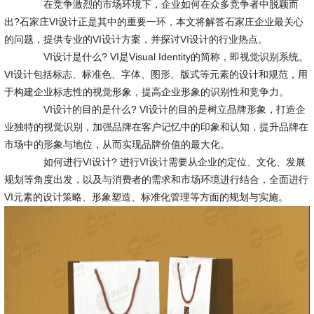
在竞争激烈的市场环境下，企业如何在众多竞争者中脱颖而
出?石家庄VI设计正是其中的重要一环，本文将解答石家庄企业最关心
的问题，提供专业的VI设计方案，并探讨VI设计的行业热点。
VI设计是什么? VI是Visual Identity的简称，即视觉识别系统。
VI设计包括标志、标准色、字体、图形、版式等元素的设计和规范，用
于构建企业标志性的视觉形象，提高企业形象的识别性和竞争力。
VI设计的目的是什么? VI设计的目的是树立品牌形象，打造企
业独特的视觉识别，加强品牌在客户记忆中的印象和认知，提升品牌在
市场中的形象与地位，从而实现品牌价值的最大化。
如何进行VI设计? 进行VI设计需要从企业的定位、文化、发展
规划等角度出发，以及与消费者的需求和市场环境进行结合，全面进行
VI元素的设计策略、形象塑造、标准化管理等方面的规划与实施。