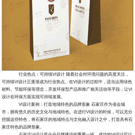
行业热点：可持续VI设计 随着社会对环境问题的高度关注，
可持续VI设计正逐渐成为行业热点。在VI设计的过程中，适当运用绿色
材料、节能环保等理念，开发环保型产品和推广相关活动等手段，让VI
设计在环保方面实现可持续发展。
VI设计案例：打造地域特色的品牌形象 石家庄作为省会城
市，拥有悠久的历史文化与地域特色。在进行VI设计的时候，可以充分
挖掘这些特色，将石家庄的地域特点与文化融入设计之中，打造具有石
家庄特色的品牌形象。
石家庄VI设计
是企业品牌建设的重要一环，成功的VI设计可以