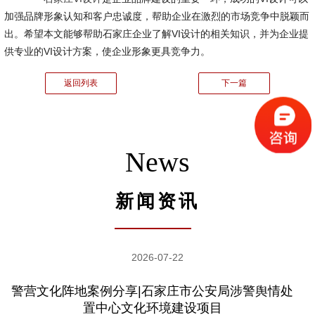
加强品牌形象认知和客户忠诚度，帮助企业在激烈的市场竞争中脱颖而
出。希望本文能够帮助石家庄企业了解VI设计的相关知识，并为企业提
供专业的VI设计方案，使企业形象更具竞争力。
返回列表
下一篇
News
新闻资讯
2026-07-22
警营文化阵地案例分享|石家庄市公安局涉警舆情处
置中心文化环境建设项目