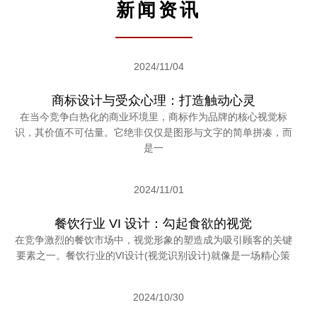
新闻资讯
2024/11/04
商标设计与受众心理：打造触动心灵
在当今竞争白热化的商业环境里，商标作为品牌的核心视觉标
识，其价值不可估量。它绝非仅仅是图形与文字的简单拼凑，而
是一
2024/11/01
餐饮行业 VI 设计：勾起食欲的视觉
在竞争激烈的餐饮市场中，视觉形象的塑造成为吸引顾客的关键
要素之一。餐饮行业的VI设计(视觉识别设计)就像是一场精心策
2024/10/30