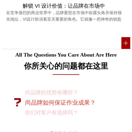
解锁 VI 设计价值：让品牌在市场中
在竞争激烈的商业世界中，品牌要想在市场中崭露头角并保持领
先地位，VI设计扮演着至关重要的角色。它就像一把神奇的钥匙
All The Questions You Care About Are Here
你所关心的问题都在这里
尚品牌的优势有哪些？
尚品牌如何保证作业成果？
你们对客户有选择吗？
我如何向我的同事及领导推荐尚品牌？