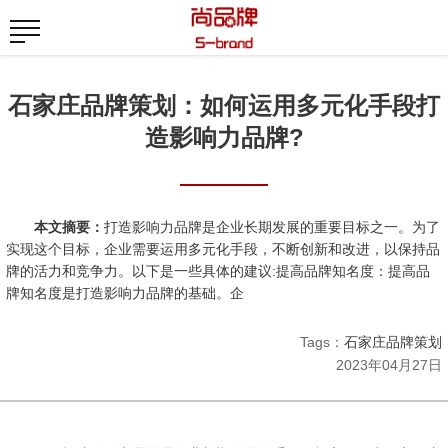
石家庄品牌策划：如何运用多元化手段打
造影响力品牌?
本文摘要：
打造影响力品牌是企业长期发展的重要目标之一。为了
实现这个目标，企业需要运用多元化手段，不断创新和改进，以保持品
牌的活力和竞争力。以下是一些具体的建议:提高品牌知名度：提高品
牌知名度是打造影响力品牌的基础。企
Tags：
石家庄品牌策划
2023年04月27日