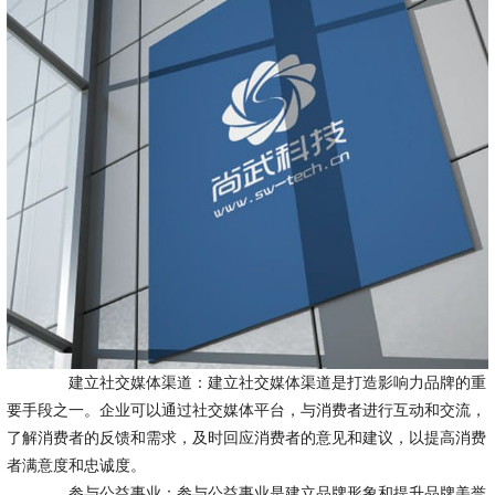
建立社交媒体渠道：建立社交媒体渠道是打造影响力品牌的重
要手段之一。企业可以通过社交媒体平台，与消费者进行互动和交流，
了解消费者的反馈和需求，及时回应消费者的意见和建议，以提高消费
者满意度和忠诚度。
参与公益事业：参与公益事业是建立品牌形象和提升品牌美誉