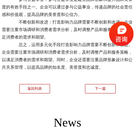
度的有效手段之一。企业可以通过参与公益事业，传递品牌的社会责任
感和价值观，提高品牌的美誉度和公信力。
不断创新和改进：打造影响力品牌需要不断创新和改进。企业
需要注重市场调研和消费者需求分析，及时调整产品和服务策略，以满
足消费者的需求和期望。
总之，运用多元化手段打造影响力品牌需要不断创新和改进。
企业需要注重市场调研和消费者需求分析，及时调整产品和服务策略，
以满足消费者的需求和期望。同时，企业还需要注重品牌形象设计和公
共关系管理，以提高品牌的知名度、美誉度和忠诚度。
返回列表
下一篇
News