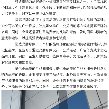
打造影响力品牌是企业长期发展的重要目标之一。为了实现这
个目标，企业需要运用多元化手段，不断创新和改进，以保持品牌的活
力和竞争力。以下是一些具体的建议:
提高品牌知名度：提高品牌知名度是打造影响力品牌的基础。
企业可以通过广告投放、社交媒体推广、公关活动等方式来提高品牌知
名度。同时，企业还需要注重消费者的反馈和评价，及时回应消费者的
意见和建议，以提高消费者满意度和忠诚度。
塑造品牌形象：一个好的品牌形象能够让消费者更好地认识和
记忆品牌。企业可以通过品牌形象设计、公关活动、广告等方式来塑造
品牌形象。例如，企业可以赞助一些体育赛事、文化活动等，以扩大品
牌的影响力和知名度。
提供高品质的产品和服务：提供高品质的产品和服务是打造影
响力品牌的关键。企业需要注重产品品质、服务质量等方面，不断提高
产品和服务的质量和水平。同时，企业还需要注重消费者的反馈和评
价，不断改进和优化产品和服务，以提高消费者满意度和忠诚度。