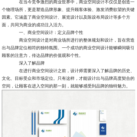
在当今竞争激烈的商业世界中，商业空间设计不仅仅是创造一
个物理场所，更是塑造品牌形象、提升顾客体验、激发消费欲望的关键
因素。它涵盖了商业空间设计、展览设计以及陈设布局设计等多个方
面，共同为商业的成功注入活力。
一、商业空间设计：定义品牌个性
商业空间设计是对商业场所进行的整体规划和设计，旨在营造
出与品牌定位相符的独特氛围。一个成功的商业空间设计能够瞬间吸引
顾客的注意力，传达品牌的价值观和个性。
深入了解品牌
在进行商业空间设计之前，设计师需要深入了解品牌的历史、
文化、目标受众和市场定位。只有这样，才能设计出与品牌高度契合的
空间，让顾客在进入空间的那一刻，就能够感受到品牌的独特魅力。