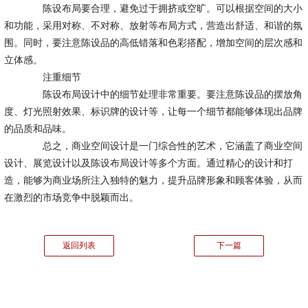
陈设布局要合理，避免过于拥挤或空旷。可以根据空间的大小
和功能，采用对称、不对称、放射等布局方式，营造出舒适、和谐的氛
围。同时，要注意陈设品的高低错落和色彩搭配，增加空间的层次感和
立体感。
注重细节
陈设布局设计中的细节处理非常重要。要注意陈设品的摆放角
度、灯光照射效果、标识牌的设计等，让每一个细节都能够体现出品牌
的品质和品味。
总之，商业空间设计是一门综合性的艺术，它涵盖了商业空间
设计、展览设计以及陈设布局设计等多个方面。通过精心的设计和打
造，能够为商业场所注入独特的魅力，提升品牌形象和顾客体验，从而
在激烈的市场竞争中脱颖而出。
返回列表
下一篇