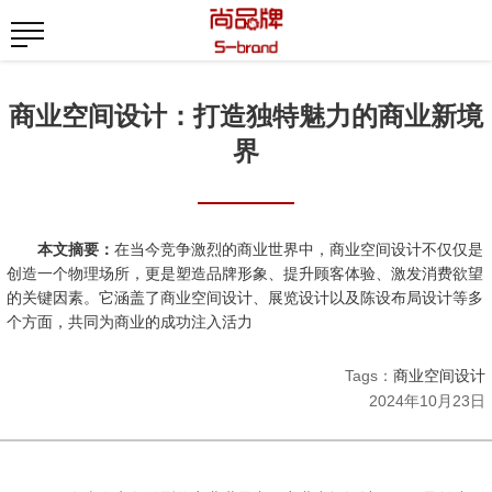
商业空间设计：打造独特魅力的商业新境
界
本文摘要：
在当今竞争激烈的商业世界中，商业空间设计不仅仅是
创造一个物理场所，更是塑造品牌形象、提升顾客体验、激发消费欲望
的关键因素。它涵盖了商业空间设计、展览设计以及陈设布局设计等多
个方面，共同为商业的成功注入活力
Tags：
商业空间设计
2024年10月23日