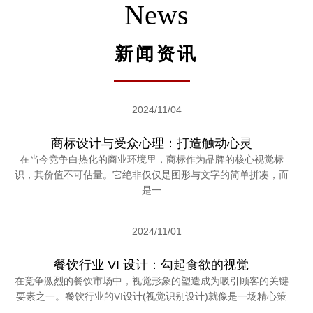
News
新闻资讯
2024/11/04
商标设计与受众心理：打造触动心灵
在当今竞争白热化的商业环境里，商标作为品牌的核心视觉标
识，其价值不可估量。它绝非仅仅是图形与文字的简单拼凑，而
是一
2024/11/01
餐饮行业 VI 设计：勾起食欲的视觉
在竞争激烈的餐饮市场中，视觉形象的塑造成为吸引顾客的关键
要素之一。餐饮行业的VI设计(视觉识别设计)就像是一场精心策