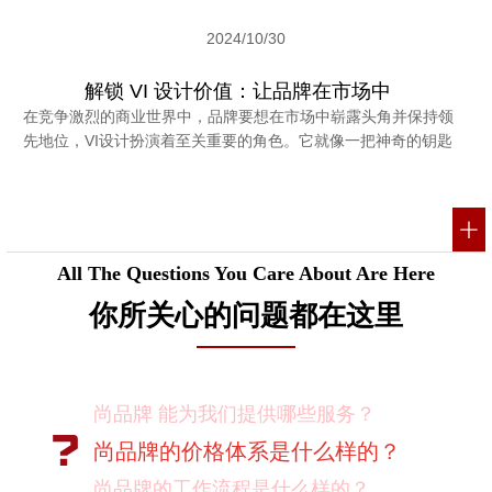
2024/10/30
解锁 VI 设计价值：让品牌在市场中
在竞争激烈的商业世界中，品牌要想在市场中崭露头角并保持领
先地位，VI设计扮演着至关重要的角色。它就像一把神奇的钥匙
All The Questions You Care About Are Here
你所关心的问题都在这里
尚品牌的价格体系是什么样的？
尚品牌的工作流程是什么样的？
尚品牌的优势有哪些？