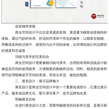
创造独特体验
商业空间设计不仅仅是美观的装饰，更是要为顾客创造独特的
体验。通过巧妙的布局、舒适的环境和个性化的服务，让顾客在购物、
用餐或休闲的过程中，感受到与众不同的体验，从而增加他们对品牌的
好感度和忠诚度。
功能与美学的完美结合
商业空间设计需要兼顾功能与美学。合理的布局和流线设计能
够提高空间的使用效率，方便顾客的购物和活动。同时，精美的装饰和
细节处理能够提升空间的美感，营造出舒适、愉悦的氛围。
二、展览设计：展示品牌魅力
展览设计是商业空间设计中的一个重要组成部分，它通过展示
产品、服务或品牌文化，吸引潜在客户，提升品牌知名度。
明确展览目标
在进行展览设计之前，需要明确展览的目标和主题。是展示新