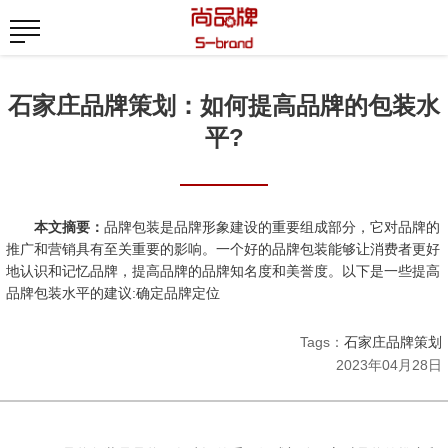
石家庄品牌策划：如何提高品牌的包装水
平?
本文摘要：
品牌包装是品牌形象建设的重要组成部分，它对品牌的
推广和营销具有至关重要的影响。一个好的品牌包装能够让消费者更好
地认识和记忆品牌，提高品牌的品牌知名度和美誉度。以下是一些提高
品牌包装水平的建议:确定品牌定位
Tags：
石家庄品牌策划
2023年04月28日