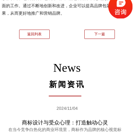
面的工作。通过不断地创新和改进，企业可以提高品牌包装的水平和效
果，从而更好地推广和营销品牌。
返回列表
下一篇
News
新闻资讯
2024/11/04
商标设计与受众心理：打造触动心灵
在当今竞争白热化的商业环境里，商标作为品牌的核心视觉标