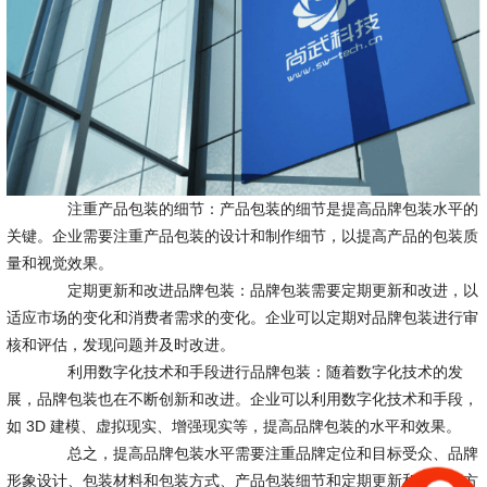
注重产品包装的细节：产品包装的细节是提高品牌包装水平的
关键。企业需要注重产品包装的设计和制作细节，以提高产品的包装质
量和视觉效果。
定期更新和改进品牌包装：品牌包装需要定期更新和改进，以
适应市场的变化和消费者需求的变化。企业可以定期对品牌包装进行审
核和评估，发现问题并及时改进。
利用数字化技术和手段进行品牌包装：随着数字化技术的发
展，品牌包装也在不断创新和改进。企业可以利用数字化技术和手段，
如 3D 建模、虚拟现实、增强现实等，提高品牌包装的水平和效果。
总之，提高品牌包装水平需要注重品牌定位和目标受众、品牌
形象设计、包装材料和包装方式、产品包装细节和定期更新和改进等方