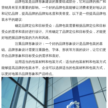
品牌包装是品牌形象建设的重要组成部分，它对品牌的推广和
营销具有至关重要的影响。一个好的品牌包装能够让消费者更好地认识
和记忆品牌，提高品牌的品牌知名度和美誉度。以下是一些提高品牌包
装水平的建议:
确定品牌定位和目标受众：品牌包装需要根据品牌定位和目标
受众的需求和喜好进行设计。只有确定了品牌定位和目标受众，才能更
好地把握品牌包装的方向和风格。
注重品牌形象设计：一个好的品牌形象设计是品牌包装的基
础。品牌形象设计需要注重颜色、字体、形状等方面的设计，让它们更
符合品牌形象和目标受众的需求和喜好。
运用适当的包装材料和包装方式：适当的包装材料和包装方式
能够提高品牌的包装水平。企业可以选择适当的包装材料和包装方式，
以更好地展示品牌形象和产品特点。