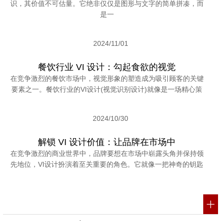
识，其价值不可估量。它绝非仅仅是图形与文字的简单拼凑，而
是一
2024/11/01
餐饮行业 VI 设计：勾起食欲的视觉
在竞争激烈的餐饮市场中，视觉形象的塑造成为吸引顾客的关键
要素之一。餐饮行业的VI设计(视觉识别设计)就像是一场精心策
2024/10/30
解锁 VI 设计价值：让品牌在市场中
在竞争激烈的商业世界中，品牌要想在市场中崭露头角并保持领
先地位，VI设计扮演着至关重要的角色。它就像一把神奇的钥匙