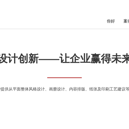
你好
案
设计创新——让企业赢得未
户提供从平面整体风格设计、画册设计、内容排版、纸张及印刷工艺建议