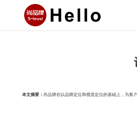
本文摘要：
尚品牌在以品牌定位和视觉定位的基础上，为客