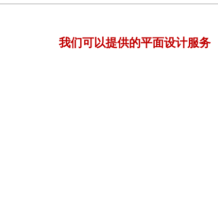
我们可以提供的平面设计服务