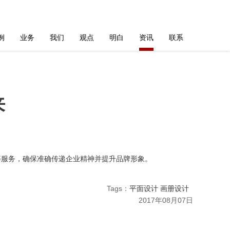
例
业务
我们
观点
明白
资讯
联系
来
等服务，确保准确传递企业精神并提升品牌形象。
Tags：
平面设计 画册设计
2017年08月07日