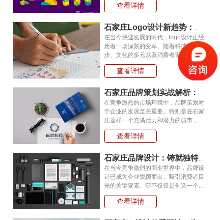
查看详情
无论是专业的品牌战略咨询公司还是相
关团队，都有可能犯下一些错误，而这
些
石家庄Logo设计新趋势：探索与创新并存的设计之路？
在当今快速发展的时代，logo设计正经
历着一场深刻的变革。随着科技的进
步、文化的多元以及消费者审美观念的
不断变化，探索与创新并存成为了logo
查看详情
设计的新趋势。一、科技驱动下的新机
遇随着数字化技术的飞速发展，logo设
计
石家庄品牌策划实战解析：如何精准定位，抢占市场先机?
在竞争激烈的市场环境中，品牌策划对
于企业的发展至关重要。特别是在石家
庄这样一个充满活力和潜力的城市，精
准的品牌定位能够帮助企业在众多竞争
查看详情
对手中脱颖而出，抢占市场先机。品牌
定位是品牌策划的核心。要实现精准定
石家庄品牌设计：铸就独特品牌魅力的艺术之旅!
在当今竞争激烈的商业世界中，品牌设
计已成为企业脱颖而出、吸引消费者目
光的关键要素。它不仅仅是创造一个标
识或包装，更是一场精心策划的视觉与
查看详情
情感的沟通之旅。品牌设计是一门融合
了美学、心理学和市场营销学的综合