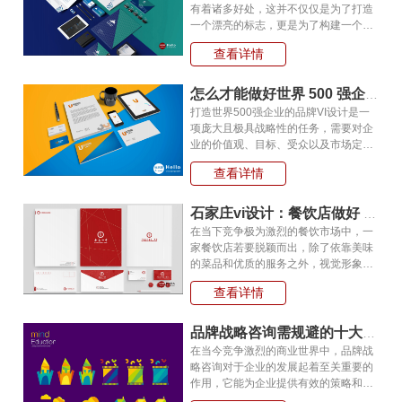
有着诸多好处，这并不仅仅是为了打造
一个漂亮的标志，更是为了构建一个强
大且富有深度的品牌形象。一、专业的
查看详情
公司具有丰富的经验和专业知识这些公
司通常由经验丰富的设计师、市场专
怎么才能做好世界 500 强企业的品牌VI设计?
打造世界500强企业的品牌VI设计是一
项庞大且极具战略性的任务，需要对企
业的价值观、目标、受众以及市场定位
有深刻的理解。以下是一些建议，可供
查看详情
设计时参考。一、深入了解企业在着手
设计之前，深入了解企业的核心价值观
石家庄vi设计：餐饮店做好 VI 设计的重要性！
在当下竞争极为激烈的餐饮市场中，一
家餐饮店若要脱颖而出，除了依靠美味
的菜品和优质的服务之外，视觉形象的
设计也起着至关重要的作用。VI设计对
查看详情
于餐饮店的品牌塑造、形象传播以及消
费者认知等方面都有着不可忽视的影响
品牌战略咨询需规避的十大错误，一定要知道！
在当今竞争激烈的商业世界中，品牌战
略咨询对于企业的发展起着至关重要的
作用，它能为企业提供有效的策略和明
确的发展方向。然而，在实践过程中，