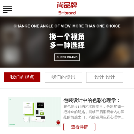
我们的观点
我们的资讯
设计·设计
包装设计中的色彩心理学：巧妙配色提升产品吸引力
在包装设计的艺术殿堂里，色彩犹如一
把神奇的钥匙，能够开启消费者内心深
处的情感之门，巧妙运用色彩心理学进
行配色，对于提升产品吸引力起着至关
查看详情
重要的作用。