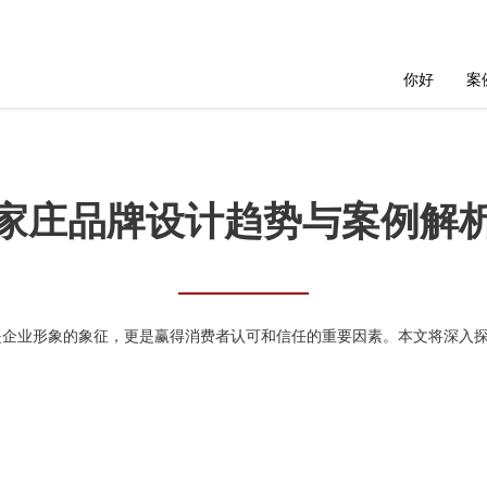
你好
案
家庄品牌设计趋势与案例解
是企业形象的象征，更是赢得消费者认可和信任的重要因素。本文将深入