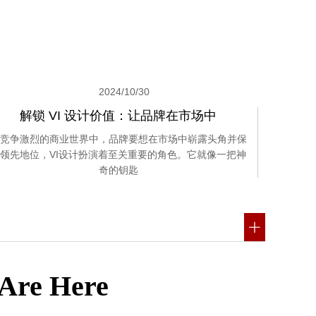
2024/10/30
解锁 VI 设计价值：让品牌在市场中
竞争激烈的商业世界中，品牌要想在市场中崭露头角并保
领先地位，VI设计扮演着至关重要的角色。它就像一把神
奇的钥匙
 Are Here