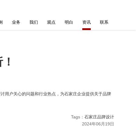
例
业务
我们
观点
明白
资讯
联系
析！
探讨用户关心的问题和行业热点，为石家庄企业提供关于品牌
Tags：
石家庄品牌设计
2024年06月19日