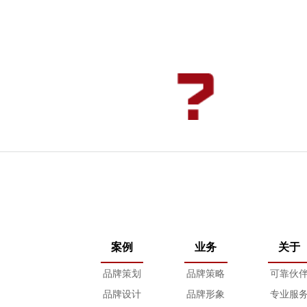
案例
业务
关于
品牌策划
品牌策略
可靠伙
品牌设计
品牌形象
专业服