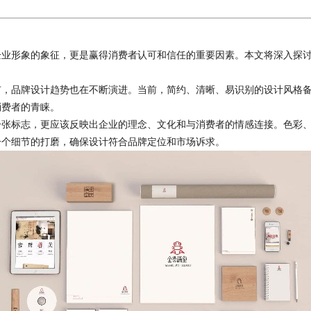
形象的象征，更是赢得消费者认可和信任的重要因素。本文将深入探讨
品牌设计趋势也在不断演进。当前，简约、清晰、易识别的设计风格备
消费者的青睐。
一张标志，更应该反映出企业的理念、文化和与消费者的情感连接。色彩
一个细节的打磨，确保设计符合品牌定位和市场诉求。