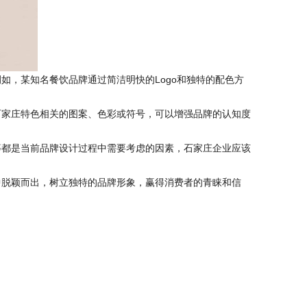
，某知名餐饮品牌通过简洁明快的Logo和独特的配色方
家庄特色相关的图案、色彩或符号，可以增强品牌的认知度
都是当前品牌设计过程中需要考虑的因素，石家庄企业应该
脱颖而出，树立独特的品牌形象，赢得消费者的青睐和信