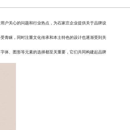
用户关心的问题和行业热点，为石家庄企业提供关于品牌设
受青睐，同时注重文化传承和本土特色的设计也逐渐受到关
、字体、图形等元素的选择都至关重要，它们共同构建起品牌