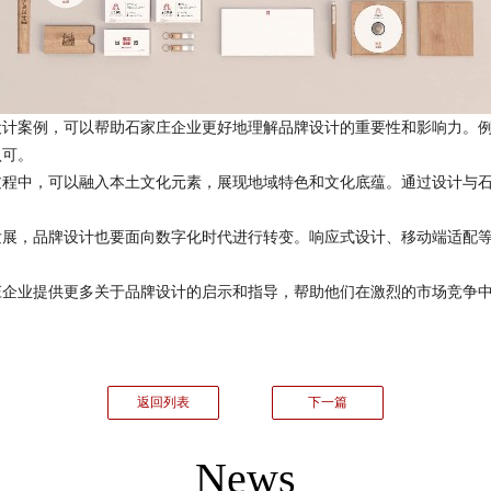
案例，可以帮助石家庄企业更好地理解品牌设计的重要性和影响力。例如
认可。
中，可以融入本土文化元素，展现地域特色和文化底蕴。通过设计与石
，品牌设计也要面向数字化时代进行转变。响应式设计、移动端适配等
业提供更多关于品牌设计的启示和指导，帮助他们在激烈的市场竞争中
返回列表
下一篇
News