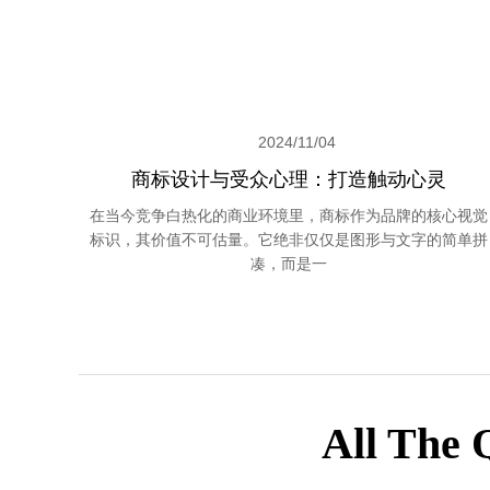
2024/11/04
商标设计与受众心理：打造触动心灵
在当今竞争白热化的商业环境里，商标作为品牌的核心视觉
标识，其价值不可估量。它绝非仅仅是图形与文字的简单拼
凑，而是一
All The 