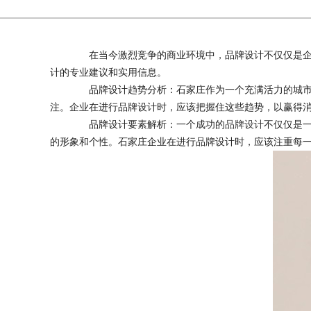
在当今激烈竞争的商业环境中，品牌设计不仅仅是企业
计的专业建议和实用信息。
品牌设计趋势分析：石家庄作为一个充满活力的城市，
注。企业在进行品牌设计时，应该把握住这些趋势，以赢得
品牌设计要素解析：一个成功的
品牌设计
不仅仅是
的形象和个性。石家庄企业在进行品牌设计时，应该注重每