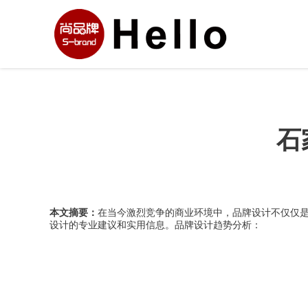
石
本文摘要：
在当今激烈竞争的商业环境中，品牌设计不仅仅
设计的专业建议和实用信息。品牌设计趋势分析：