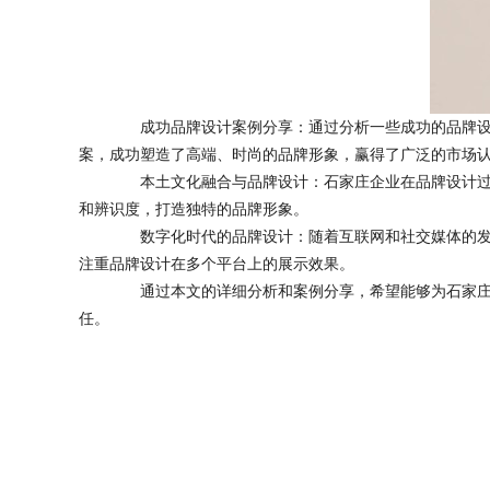
成功品牌设计案例分享：通过分析一些成功的品牌设计
案，成功塑造了高端、时尚的品牌形象，赢得了广泛的市场
本土文化融合与品牌设计：石家庄企业在品牌设计过程
和辨识度，打造独特的品牌形象。
数字化时代的品牌设计：随着互联网和社交媒体的发展
注重品牌设计在多个平台上的展示效果。
通过本文的详细分析和案例分享，希望能够为石家庄企
任。