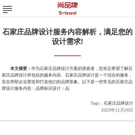
石家庄品牌设计服务内容解析，满足您的
设计需求!
本文摘要：
作为石家庄品牌设计方案的搜索者，您肯定希望了解石
家庄品牌设计所包括的服务内容。石家庄品牌设计是一个综合的服务，
旨在帮助企业塑造和打造他们的品牌形象。以下是一些常见的石家庄品
牌设计服务内容：品牌标识设计：品
Tags：
石家庄品牌设计
2023年11月24日