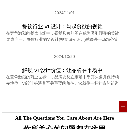
2024/11/01
餐饮行业 VI 设计：勾起食欲的视觉
在竞争激烈的餐饮市场中，视觉形象的塑造成为吸引顾客的关键
要素之一。餐饮行业的VI设计(视觉识别设计)就像是一场精心策
2024/10/30
解锁 VI 设计价值：让品牌在市场中
在竞争激烈的商业世界中，品牌要想在市场中崭露头角并保持领
先地位，VI设计扮演着至关重要的角色。它就像一把神奇的钥匙
All The Questions You Care About Are Here