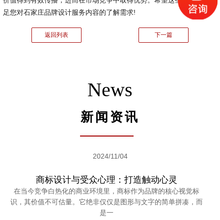
价值得到有效传播，进而在市场竞争中取得优势。希望这些信息能够满
足您对石家庄品牌设计服务内容的了解需求!
返回列表
下一篇
News
新闻资讯
2024/11/04
商标设计与受众心理：打造触动心灵
在当今竞争白热化的商业环境里，商标作为品牌的核心视觉标
识，其价值不可估量。它绝非仅仅是图形与文字的简单拼凑，而
是一