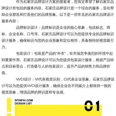
作为石家庄品牌设计方案的搜索者，您肯定希望了解石家庄品
牌设计所包括的服务内容。石家庄品牌设计是一个综合的服务，旨在帮
助企业塑造和打造他们的品牌形象。以下是一些常见的石家庄品牌设计
服务内容：
品牌标识设计：品牌标识是企业的核心形象，包括标志、商
标、企业名称、口号等。石家庄品牌设计可以为您提供专业的品牌标识
设计服务，确保标识与您的企业形象和定位相符，具备独特的视觉吸引
力。
包装设计：包装是产品的“外衣”，在市场竞争激烈的环境中起
到重要作用。石家庄品牌设计可以为您提供包装设计服务，根据产品特
点和目标受众，打造吸引人的包装设计，提升产品的销售力和品牌价
值。
VI/CI设计：VI代表视觉识别，CI代表企业形象。石家庄品牌设
计可以为您提供VI/CI设计服务，确保企业在不同媒介上都保持一致的
视觉形象，增强品牌的辨识度和专业感。