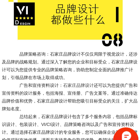
品牌策略咨询：石家庄品牌设计不仅仅局限于视觉设计，还涉
及品牌的战略规划。通过深入了解您的企业和目标受众，石家庄品牌设
计可以为您提供专业的品牌策略咨询，协助您制定全面的品牌推广计
划，引领品牌在市场上取得成功。
广告和宣传资料设计：
石家庄品牌设计
还可以为您提供广告和
宣传资料的设计服务，包括海报、宣传册、广告文案等。通过准确传达
品牌价值和优势，石家庄品牌设计帮助您吸引目标受众的关注，扩大品
牌知名度。
总结起来，石家庄品牌设计包含了多个服务内容，包括品牌标
识设计、包装设计、VI/CI设计、品牌策略咨询以及广告和宣传资料设
计。通过选择石家庄品牌设计的专业服务，您可以确保企业形象和品牌