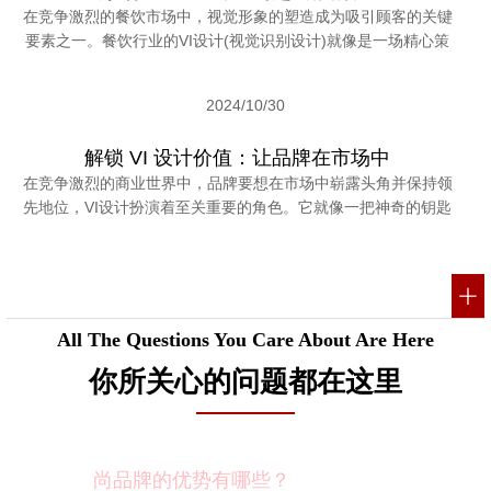
在竞争激烈的餐饮市场中，视觉形象的塑造成为吸引顾客的关键
要素之一。餐饮行业的VI设计(视觉识别设计)就像是一场精心策
2024/10/30
解锁 VI 设计价值：让品牌在市场中
在竞争激烈的商业世界中，品牌要想在市场中崭露头角并保持领
先地位，VI设计扮演着至关重要的角色。它就像一把神奇的钥匙
All The Questions You Care About Are Here
你所关心的问题都在这里
尚品牌的优势有哪些？