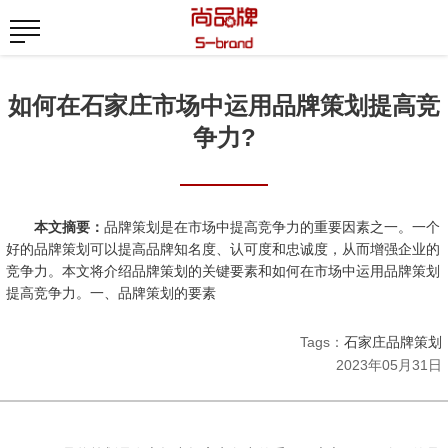
如何在石家庄市场中运用品牌策划提高竞
争力?
本文摘要：
品牌策划是在市场中提高竞争力的重要因素之一。一个
好的品牌策划可以提高品牌知名度、认可度和忠诚度，从而增强企业的
竞争力。本文将介绍品牌策划的关键要素和如何在市场中运用品牌策划
提高竞争力。一、品牌策划的要素
Tags：
石家庄品牌策划
2023年05月31日