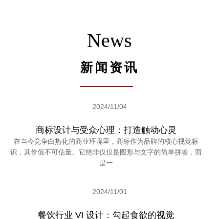
News
新闻资讯
2024/11/04
商标设计与受众心理：打造触动心灵
在当今竞争白热化的商业环境里，商标作为品牌的核心视觉标
识，其价值不可估量。它绝非仅仅是图形与文字的简单拼凑，而
是一
2024/11/01
餐饮行业 VI 设计：勾起食欲的视觉