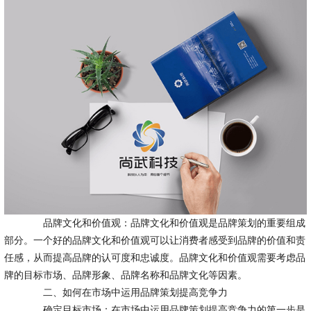
品牌文化和价值观：品牌文化和价值观是品牌策划的重要组成
部分。一个好的品牌文化和价值观可以让消费者感受到品牌的价值和责
任感，从而提高品牌的认可度和忠诚度。品牌文化和价值观需要考虑品
牌的目标市场、品牌形象、品牌名称和品牌文化等因素。
二、如何在市场中运用品牌策划提高竞争力
确定目标市场：在市场中运用品牌策划提高竞争力的第一步是