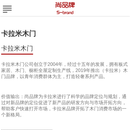
卡拉米木门
卡拉米木门
卡拉米木门公司创立于2004年，经过十五年的发展，拥有板式
家居、木门、橱柜全屋定制生产线，2019年推出（卡拉米）木
门品牌，以青年消费群体为主，打造轻奢系列产品。
价值输出：尚品牌为卡拉米进行了科学的品牌定位与规划，通
过对新品牌的定位促进了新产品的研发方向与市场开拓方向，
帮助客户快速打开市场，卡拉米品牌开拓了木门消费市场的一
个新格局。