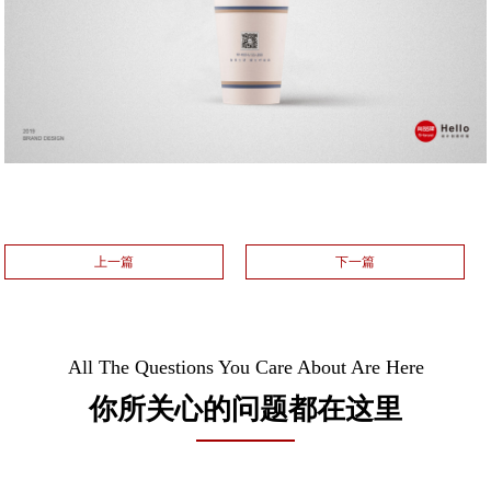
上一篇
下一篇
All The Questions You Care About Are Here
你所关心的问题都在这里
尚品牌如何保证作业成果？