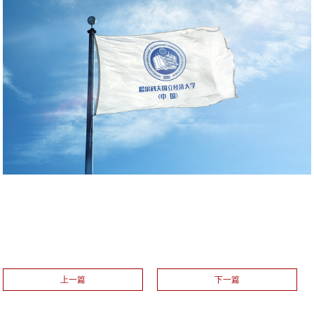
上一篇
下一篇