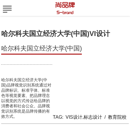
哈尔科夫国立经济大学(中国)VI设计
哈尔科夫国立经济大学(中国)
哈尔科夫国立经济大学(中
国)品牌视觉识别系统通过对
品牌标识、标准字体、标准
色等视觉要素、把品牌理念
以视觉的方式传达给品牌的
消费者和社会公众。品牌视
觉识别系统是品牌传播的有
效方式。
TAG:
VIS设计,标志设计
/
教育院校