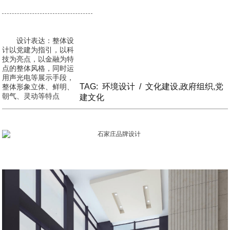
设计表达：整体设
计以党建为指引，以科
技为亮点，以金融为特
点的整体风格，同时运
用声光电等展示手段，
TAG:
环境设计
/
文化建设,政府组织,党
整体形象立体、鲜明、
朝气、灵动等特点
建文化