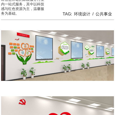
内一站式服务，其中以科技
感与红色资源为主，温馨服
务为基础。
TAG:
环境设计
/
公共事业