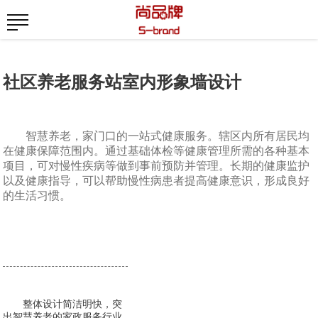
社区养老服务站室内形象墙设计
智慧养老，家门口的一站式健康服务。辖区内所有居民均
在健康保障范围内。通过基础体检等健康管理所需的各种基本
项目，可对慢性疾病等做到事前预防并管理。长期的健康监护
以及健康指导，可以帮助慢性病患者提高健康意识，形成良好
的生活习惯。
整体设计简洁明快，突
出智慧养老的家政服务行业