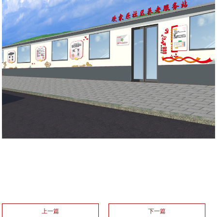
上一篇
下一篇