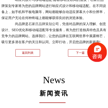
牌策划专家将为您的品牌网站进行响应式设计和移动端适配。在不同设
备上，如手机和平板电脑等，网站都能够自动适应屏幕大小和分辨率，
保证用户无论在何种终端上都能够获得良好的浏览体验。
尚品牌是
石家庄品牌策划
公司，凭借对品牌的深入理解、创意
设计、SEO优化和移动端适配等专业服务，将为您打造独具特色且具有
竞争力的品牌网站。选择我们，让您的品牌在互联网世界中展露锋芒，
吸引更多潜在客户的关注和认同。立即行动，开启您品牌的新篇章!
返回列表
下一篇
News
新闻资讯