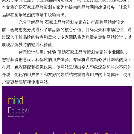
本文将介绍石家庄品牌策划专家为您提供的品牌网站建设服务，让您的
品牌在竞争激烈的市场中脱颖而出。
充分了解品牌 石家庄品牌策划专家在进行品牌网站建设之
前，会与您充分沟通和了解品牌的核心价值、目标受众和市场定位。通
过深入了解品牌的特点和需求，专家团队将为您量身定制网站设计，以
展现品牌独特的魅力和价值。
创意设计与用户体验 借助石家庄品牌策划专家的专业团队，
您将获得创意设计和优质的用户体验。专家将通过精心设计网站的页面
布局、色彩搭配和视觉效果，使网站呈现出令人印象深刻和与众不同的
外观。优化的用户界面和友好的导航结构将提高用户的上网体验，使用
户更容易理解和使用网站。