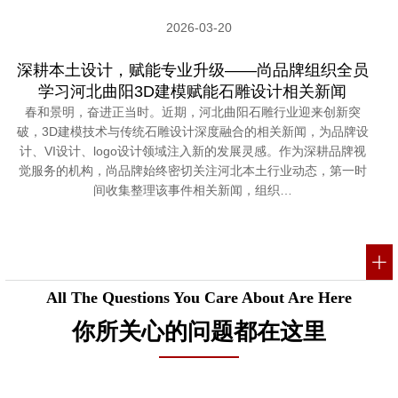
2026-03-20
深耕本土设计，赋能专业升级——尚品牌组织全员
学习河北曲阳3D建模赋能石雕设计相关新闻
春和景明，奋进正当时。近期，河北曲阳石雕行业迎来创新突
破，3D建模技术与传统石雕设计深度融合的相关新闻，为品牌设
计、VI设计、logo设计领域注入新的发展灵感。作为深耕品牌视
觉服务的机构，尚品牌始终密切关注河北本土行业动态，第一时
间收集整理该事件相关新闻，组织…
All The Questions You Care About Are Here
你所关心的问题都在这里