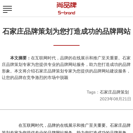
石家庄品牌策划为您打造成功的品牌网站
本文摘要：
在互联网时代，品牌的在线展示和推广至关重要。石家
庄品牌策划专家为您提供专业的品牌网站服务，助力您打造成功的品牌
形象。本文将介绍石家庄品牌策划专家为您提供的品牌网站建设服务，
让您的品牌在竞争激烈的市场中脱颖
Tags：
石家庄品牌策划
2023年08月21日
在互联网时代，品牌的在线展示和推广至关重要。石家庄品牌
策划专家为您提供专业的品牌网站服务，助力您打造成功的品牌形象。