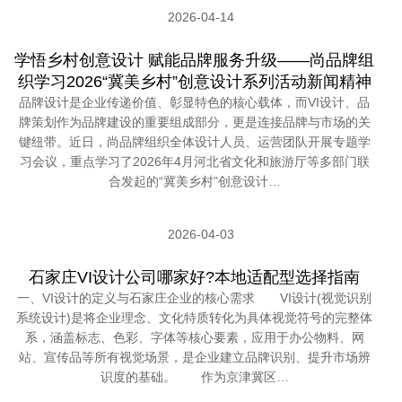
2026-04-14
学悟乡村创意设计 赋能品牌服务升级——尚品牌组
织学习2026“冀美乡村”创意设计系列活动新闻精神
品牌设计是企业传递价值、彰显特色的核心载体，而VI设计、品
牌策划作为品牌建设的重要组成部分，更是连接品牌与市场的关
键纽带。近日，尚品牌组织全体设计人员、运营团队开展专题学
习会议，重点学习了2026年4月河北省文化和旅游厅等多部门联
合发起的“冀美乡村”创意设计…
2026-04-03
石家庄VI设计公司哪家好?本地适配型选择指南
一、VI设计的定义与石家庄企业的核心需求 VI设计(视觉识别
系统设计)是将企业理念、文化特质转化为具体视觉符号的完整体
系，涵盖标志、色彩、字体等核心要素，应用于办公物料、网
站、宣传品等所有视觉场景，是企业建立品牌识别、提升市场辨
识度的基础。 作为京津冀区…