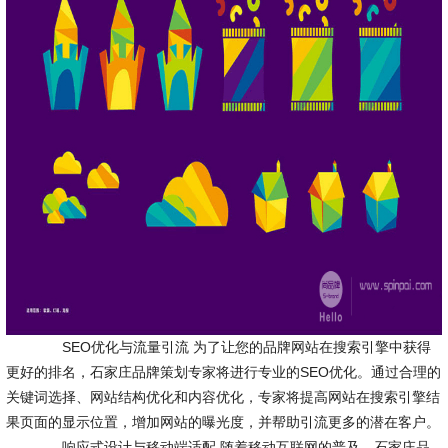
SEO优化与流量引流 为了让您的品牌网站在搜索引擎中获得
更好的排名，石家庄品牌策划专家将进行专业的SEO优化。通过合理的
关键词选择、网站结构优化和内容优化，专家将提高网站在搜索引擎结
果页面的显示位置，增加网站的曝光度，并帮助引流更多的潜在客户。
响应式设计与移动端适配 随着移动互联网的普及，石家庄品