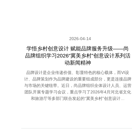
2026-04-14
学悟乡村创意设计 赋能品牌服务升级——尚
品牌组织学习2026“冀美乡村”创意设计系列活
动新闻精神
品牌设计是企业传递价值、彰显特色的核心载体，而VI设
计、品牌策划作为品牌建设的重要组成部分，更是连接品牌
与市场的关键纽带。近日，尚品牌组织全体设计人员、运营
团队开展专题学习会议，重点学习了2026年4月河北省文化
和旅游厅等多部门联合发起的“冀美乡村”创意设计…