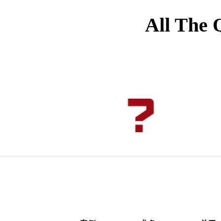
All The 