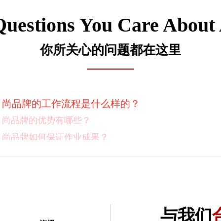
Questions You Care About
你所关心的问题都在这里
尚品牌的价格体系是什么样的？
尚品牌的工作流程是什么样的？
尚品牌的优势有哪些？
尚品牌如何保证作业成果？
你们对客户有选择吗？
我如何向我的同事及领导推荐尚品牌？有没有案例资料
项目启动之前您需要给我们提供什么资料？
项目启动之前您需要给我们提供什么资料？
与我们