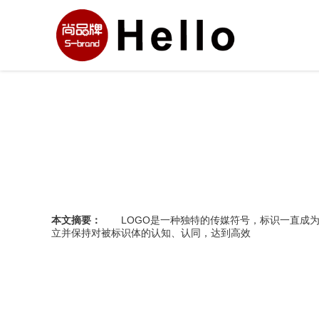
本文摘要：
LOGO是一种独特的传媒符号，标识一直成为
立并保持对被标识体的认知、认同，达到高效