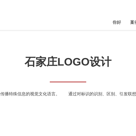
你好
案
石家庄LOGO设计
传播特殊信息的视觉文化语言。 通过对标识的识别、区别、引发联想