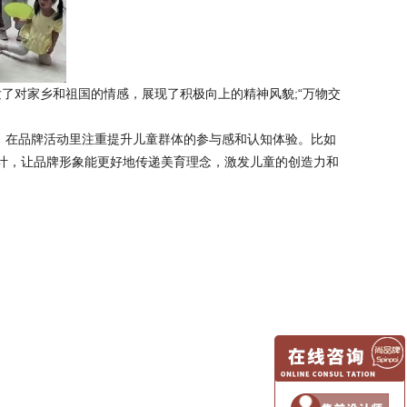
了对家乡和祖国的情感，展现了积极向上的精神风貌;“万物交
，在品牌活动里注重提升儿童群体的参与感和认知体验。比如
设计，让品牌形象能更好地传递美育理念，激发儿童的创造力和