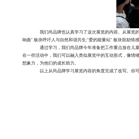
我们尚品牌也认真学习了这次展览的内容。从展览的几个
响曲” 板块呼吁人与自然和谐共生;“爱的能量站” 板块鼓励
通过学习，我们尚品牌今年准备把工作重点放在儿童美育
在一些活动中，我们可以融入类似展览中的互动形式，像情绪
想象力，为他们的成长助力。
以上从尚品牌学习展览内容的角度完成了改写。你可