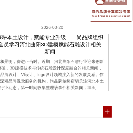
2026-03-20
深耕本土设计，赋能专业升级——尚品牌组织
全员学习河北曲阳3D建模赋能石雕设计相关
新闻
和景明，奋进正当时。近期，河北曲阳石雕行业迎来创新
突破，3D建模技术与传统石雕设计深度融合的相关新闻，
品牌设计、VI设计、logo设计领域注入新的发展灵感。作
深耕品牌视觉服务的机构，尚品牌始终密切关注河北本土
行业动态，第一时间收集整理该事件相关新闻，组织…