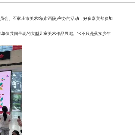
员会、石家庄市美术馆(市画院)主办的活动，好多嘉宾都参加
多家单位共同呈现的大型儿童美术作品展呢。它不只是落实少年