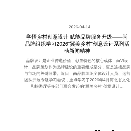
2026-04-14
学悟乡村创意设计 赋能品牌服务升级——尚
品牌组织学习2026“冀美乡村”创意设计系列活
动新闻精神
品牌设计是企业传递价值、彰显特色的核心载体，而VI设
计、品牌策划作为品牌建设的重要组成部分，更是连接品牌
与市场的关键纽带。近日，尚品牌组织全体设计人员、运营
团队开展专题学习会议，重点学习了2026年4月河北省文化
和旅游厅等多部门联合发起的“冀美乡村”创意设计…