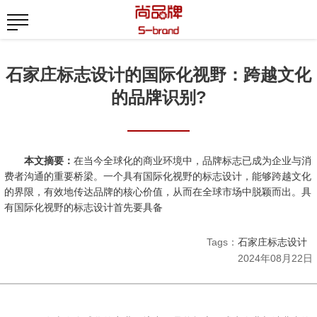
石家庄标志设计的国际化视野：跨越文化
的品牌识别?
本文摘要：
在当今全球化的商业环境中，品牌标志已成为企业与消
费者沟通的重要桥梁。一个具有国际化视野的标志设计，能够跨越文化
的界限，有效地传达品牌的核心价值，从而在全球市场中脱颖而出。具
有国际化视野的标志设计首先要具备
Tags：
石家庄标志设计
2024年08月22日