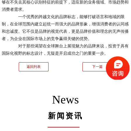
够在不失去其核心识别特征的前提下，适应新的业务领域、市场趋势和
消费者需求。
一个优秀的跨越文化的品牌标志，能够打破语言和地域的限
制，在全球范围内建立起统一而强大的品牌形象，增强消费者的认同感
和忠诚度。它不仅是品牌的视觉代表，更是品牌价值和理念的无声传播
者，为企业在国际市场上的竞争赢得关键的优势。
对于那些渴望在全球舞台上展现魅力的品牌来说，投资于具有
国际化视野的标志设计，无疑是开启成功之门的重要一步。
返回列表
下一篇
News
新闻资讯