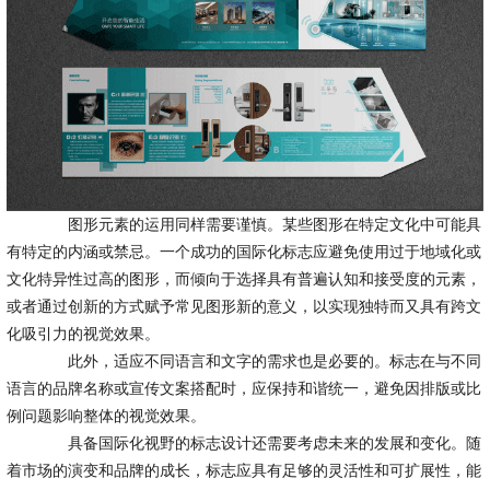
图形元素的运用同样需要谨慎。某些图形在特定文化中可能具
有特定的内涵或禁忌。一个成功的国际化标志应避免使用过于地域化或
文化特异性过高的图形，而倾向于选择具有普遍认知和接受度的元素，
或者通过创新的方式赋予常见图形新的意义，以实现独特而又具有跨文
化吸引力的视觉效果。
此外，适应不同语言和文字的需求也是必要的。标志在与不同
语言的品牌名称或宣传文案搭配时，应保持和谐统一，避免因排版或比
例问题影响整体的视觉效果。
具备国际化视野的标志设计还需要考虑未来的发展和变化。随
着市场的演变和品牌的成长，标志应具有足够的灵活性和可扩展性，能