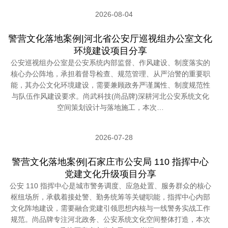
2026-08-04
警营文化落地案例|河北省公安厅巡视组办公室文化
环境建设项目分享
公安巡视组办公室是公安系统内部监督、作风建设、制度落实的
核心办公阵地，承担着督导检查、规范管理、从严治警的重要职
能，其办公文化环境建设，需要兼顾政务严谨属性、制度规范性
与队伍作风建设要求。尚武科技(尚品牌)深耕河北公安系统文化
空间策划设计与落地施工，本次…
2026-07-28
警营文化落地案例|石家庄市公安局 110 指挥中心
党建文化升级项目分享
公安 110 指挥中心是城市警务调度、应急处置、服务群众的核心
枢纽场所，承载着接处警、勤务统筹等关键职能，指挥中心内部
文化阵地建设，需要融合党建引领思想内核与一线警务实战工作
规范。尚品牌专注河北政务、公安系统文化空间整体打造，本次