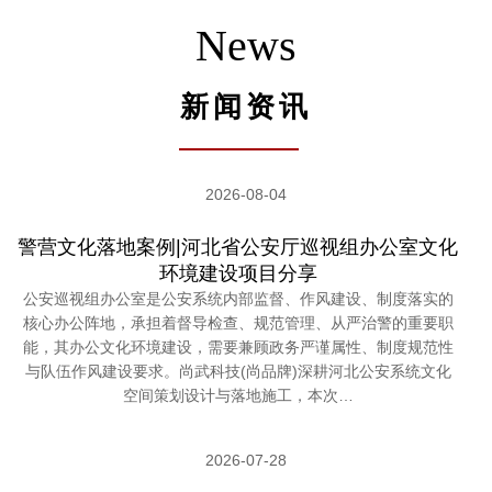
News
新闻资讯
2026-08-04
警营文化落地案例|河北省公安厅巡视组办公室文化
环境建设项目分享
公安巡视组办公室是公安系统内部监督、作风建设、制度落实的
核心办公阵地，承担着督导检查、规范管理、从严治警的重要职
能，其办公文化环境建设，需要兼顾政务严谨属性、制度规范性
与队伍作风建设要求。尚武科技(尚品牌)深耕河北公安系统文化
空间策划设计与落地施工，本次…
2026-07-28