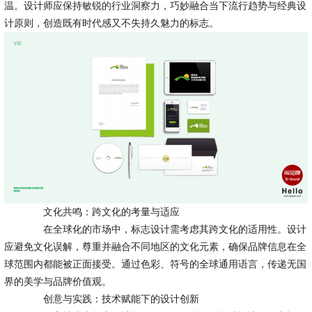
温。设计师应保持敏锐的行业洞察力，巧妙融合当下流行趋势与经典设
计原则，创造既有时代感又不失持久魅力的标志。
文化共鸣：跨文化的考量与适应
在全球化的市场中，标志设计需考虑其跨文化的适用性。设计
应避免文化误解，尊重并融合不同地区的文化元素，确保品牌信息在全
球范围内都能被正面接受。通过色彩、符号的全球通用语言，传递无国
界的美学与品牌价值观。
创意与实践：技术赋能下的设计创新