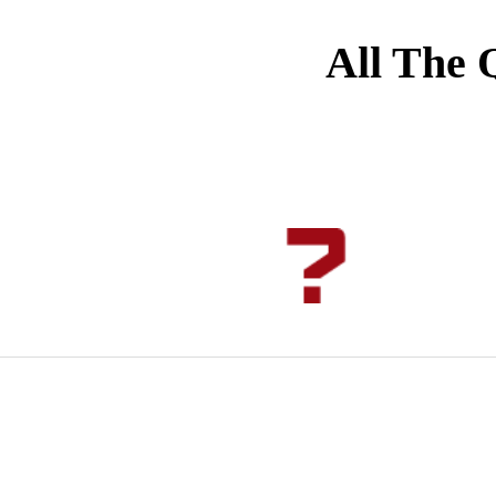
All The 