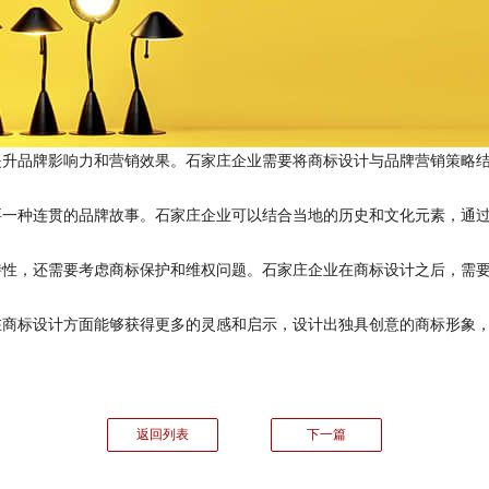
品牌影响力和营销效果。石家庄企业需要将商标设计与品牌营销策略结
种连贯的品牌故事。石家庄企业可以结合当地的历史和文化元素，通过
，还需要考虑商标保护和维权问题。石家庄企业在商标设计之后，需要
标设计方面能够获得更多的灵感和启示，设计出独具创意的商标形象，
返回列表
下一篇