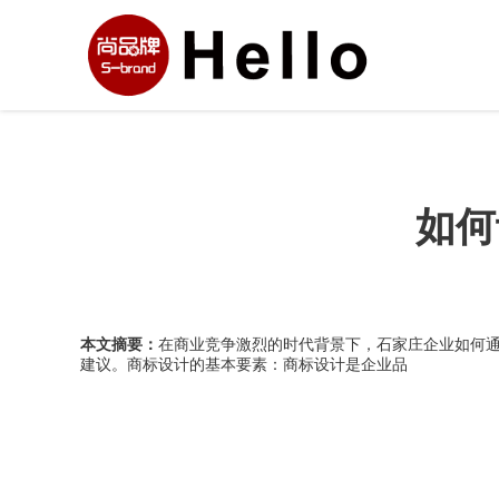
如何
本文摘要：
在商业竞争激烈的时代背景下，石家庄企业如何
建议。商标设计的基本要素：商标设计是企业品