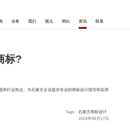
例
业务
我们
观点
明白
资讯
联系
商标?
题和行业热点，为石家庄企业提供专业的商标设计指导和实用
Tags：
石家庄商标设计
2024年05月17日