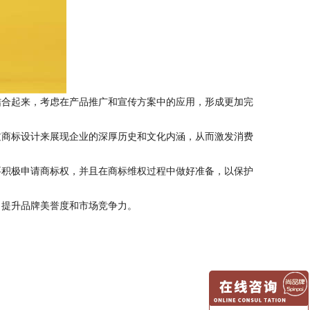
合起来，考虑在产品推广和宣传方案中的应用，形成更加完
商标设计来展现企业的深厚历史和文化内涵，从而激发消费
积极申请商标权，并且在商标维权过程中做好准备，以保护
提升品牌美誉度和市场竞争力。