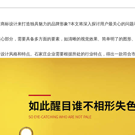
标设计来打造独具魅力的品牌形象?本文将深入探讨用户最关心的问题
部分，需要具备多方面的要素，如清晰的视觉效果、简单明了的图形、
计风格和特点。石家庄企业需要根据所处的行业特点，得出一款符合市