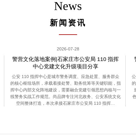
News
新闻资讯
2026-07-28
警营文化落地案例|石家庄市公安局 110 指挥
中心党建文化升级项目分享
公安 110 指挥中心是城市警务调度、应急处置、服务群众
公
的核心枢纽场所，承载着接处警、勤务统筹等关键职能，指
的
挥中心内部文化阵地建设，需要融合党建引领思想内核与一
线警务实战工作规范。尚品牌专注河北政务、公安系统文化
空间整体打造，本次承接石家庄市公安局 110 指挥…