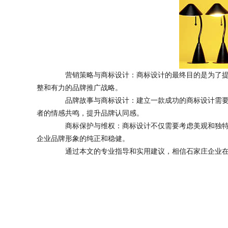
营销策略与商标设计：商标设计的最终目的是为了提升
整和有力的品牌推广战略。
品牌故事与商标设计：建立一款成功的商标设计需要一
者的情感共鸣，提升品牌认同感。
商标保护与维权：商标设计不仅需要考虑美观和独特性
企业品牌形象的纯正和稳健。
通过本文的专业指导和实用建议，相信石家庄企业在商