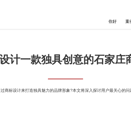
你好
案
设计一款独具创意的石家庄
通过商标设计来打造独具魅力的品牌形象?本文将深入探讨用户最关心的问