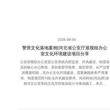
2026-08-04
警营文化落地案例|河北省公安厅巡视组办公
室文化环境建设项目分享
公安巡视组办公室是公安系统内部监督、作风建设、制度落
实的核心办公阵地，承担着督导检查、规范管理、从严治警
的重要职能，其办公文化环境建设，需要兼顾政务严谨属
性、制度规范性与队伍作风建设要求。尚武科技(尚品牌)深
耕河北公安系统文化空间策划设计与落地施工，本次…