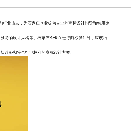
和行业热点，为石家庄企业提供专业的商标设计指导和实用建
独特的设计风格等。石家庄企业在进行商标设计时，应该结
场趋势和符合行业标准的商标设计方案。