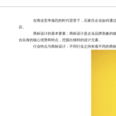
在商业竞争激烈的时代背景下，石家庄企业如何通过商
议。
商标设计的基本要素：商标设计是企业品牌形象的核心
合自身的核心优势和特点，挖掘出独特的设计元素。
行业特点与商标设计：不同行业之间有着不同的商标设