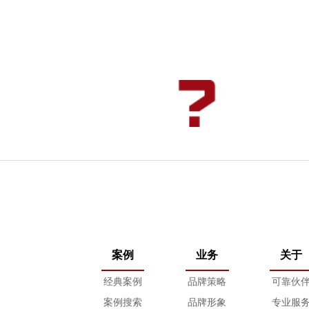
案例
业务
关于
经典案例
品牌策略
可靠伙
案例搜索
品牌形象
专业服