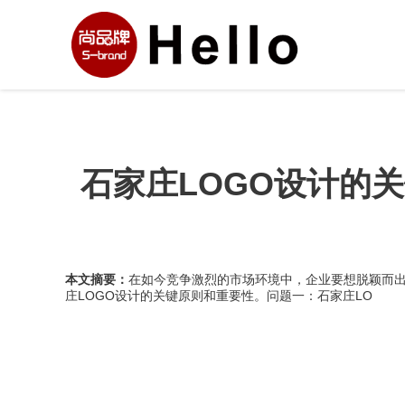
石家庄LOGO设计的关
本文摘要：
在如今竞争激烈的市场环境中，企业要想脱颖而出
庄LOGO设计的关键原则和重要性。问题一：石家庄LO