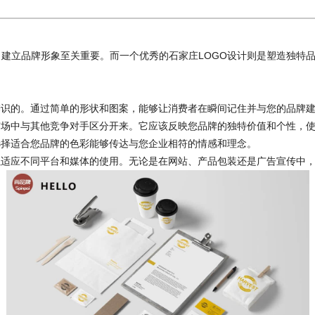
立品牌形象至关重要。而一个优秀的石家庄LOGO设计则是塑造独特品
识的。通过简单的形状和图案，能够让消费者在瞬间记住并与您的品牌
场中与其他竞争对手区分开来。它应该反映您品牌的独特价值和个性，使
择适合您品牌的色彩能够传达与您企业相符的情感和理念。
适应不同平台和媒体的使用。无论是在网站、产品包装还是广告宣传中，