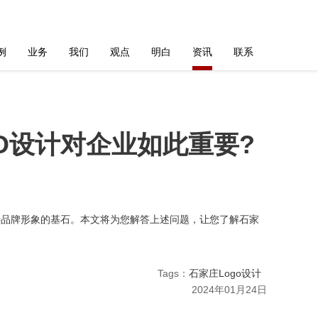
例
业务
我们
观点
明白
资讯
联系
GO设计对企业如此重要?
特品牌形象的基石。本文将为您解答上述问题，让您了解石家
Tags：
石家庄Logo设计
2024年01月24日