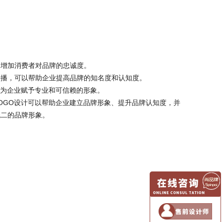
增加消费者对品牌的忠诚度。
播，可以帮助企业提高品牌的知名度和认知度。
能为企业赋予专业和可信赖的形象。
OGO设计可以帮助企业建立品牌形象、提升品牌认知度，并
无二的品牌形象。