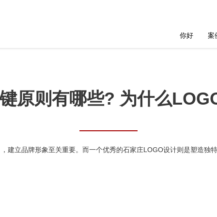
你好
案
键原则有哪些? 为什么LO
，建立品牌形象至关重要。而一个优秀的石家庄LOGO设计则是塑造独