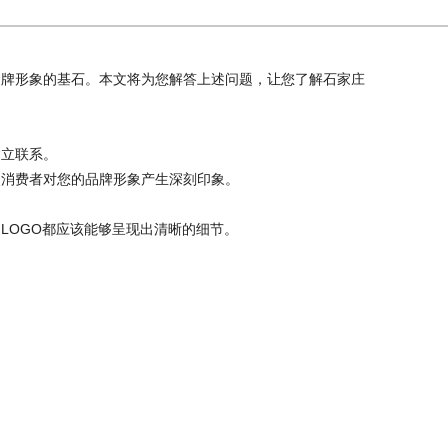
牌形象的基石。本文将为您解答上述问题，让您了解石家庄
建立联系。
消费者对您的品牌形象产生深刻印象。
LOGO都应该能够呈现出清晰的细节。