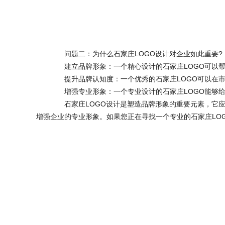
问题二：为什么石家庄LOGO设计对企业如此重要?
建立品牌形象：一个精心设计的石家庄LOGO可以帮
提升品牌认知度：一个优秀的石家庄LOGO可以在市
增强专业形象：一个专业设计的石家庄LOGO能够给
石家庄LOGO设计是塑造品牌形象的重要元素，它应
增强企业的专业形象。如果您正在寻找一个专业的石家庄LO