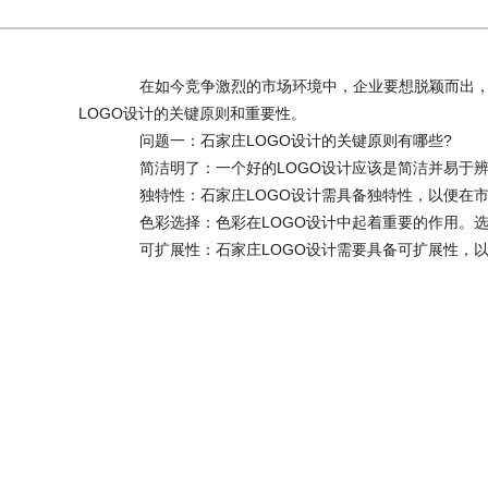
在如今竞争激烈的市场环境中，企业要想脱颖而出，建
LOGO设计的关键原则和重要性。
问题一：石家庄LOGO设计的关键原则有哪些?
简洁明了：一个好的LOGO设计应该是简洁并易于辨
独特性：石家庄LOGO设计需具备独特性，以便在市
色彩选择：色彩在LOGO设计中起着重要的作用。选
可扩展性：石家庄LOGO设计需要具备可扩展性，以