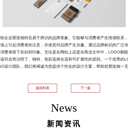
助企业塑造独特且易于辨识的品牌形象。它能够与消费者产生情感联系，
场上引起消费者的注意，并使其对品牌产生兴趣。通过品牌标识的广泛传
消费者留下良好的印象。无论是在网站上还是在商业文件中，LOGO都
该符合简洁明了、独特、色彩选择合适和可扩展性的原则。一个优秀的L
GO设计团队，我们将竭诚为您提供个性化的设计方案，帮助您塑造独一
返回列表
下一篇
News
新闻资讯