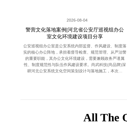
2026-08-04
警营文化落地案例|河北省公安厅巡视组办公
室文化环境建设项目分享
公安巡视组办公室是公安系统内部监督、作风建设、制度落
实的核心办公阵地，承担着督导检查、规范管理、从严治警
的重要职能，其办公文化环境建设，需要兼顾政务严谨属
性、制度规范性与队伍作风建设要求。尚武科技(尚品牌)深
耕河北公安系统文化空间策划设计与落地施工，本次…
All The 