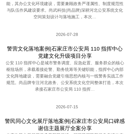
能，其办公文化环境建设，需要兼顾政务严谨属性、制度规范性
与队伍作风建设要求。尚武科技(尚品牌)深耕河北公安系统文化
空间策划设计与落地施工，本次…
2026-07-28
警营文化落地案例|石家庄市公安局 110 指挥中心
党建文化升级项目分享
公安 110 指挥中心是城市警务调度、应急处置、服务群众的核心
枢纽场所，承载着接处警、勤务统筹等关键职能，指挥中心内部
文化阵地建设，需要融合党建引领思想内核与一线警务实战工作
规范。尚品牌专注河北政务、公安系统文化空间整体打造，本次
承接石家庄市公安局 110 指挥…
2026-07-15
警民同心文化展厅落地案例|石家庄市公安局口碑感
谢信主题展厅全案分享