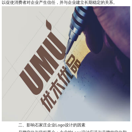
以促使消费者对企业产生信任，并与企业建立长期稳定的关系。
二、影响石家庄企业Logo设计的因素