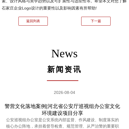
素、设计风格与美学趋势以及可扩展性与适应性等。希望本文对您了解
石家庄企业Logo设计的重要性以及影响因素有所帮助!
返回列表
下一篇
News
新闻资讯
2026-08-04
警营文化落地案例|河北省公安厅巡视组办公室文化
环境建设项目分享
公安巡视组办公室是公安系统内部监督、作风建设、制度落实的
核心办公阵地，承担着督导检查、规范管理、从严治警的重要职