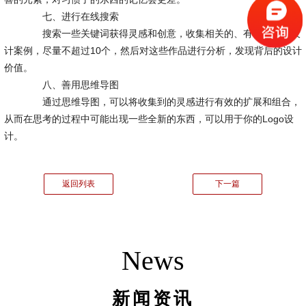
七、进行在线搜索
搜索一些关键词获得灵感和创意，收集相关的、有吸引力的设
计案例，尽量不超过10个，然后对这些作品进行分析，发现背后的设计
价值。
八、善用思维导图
通过思维导图，可以将收集到的灵感进行有效的扩展和组合，
从而在思考的过程中可能出现一些全新的东西，可以用于你的Logo设
计。
返回列表
下一篇
News
新闻资讯