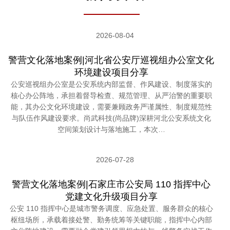
2026-08-04
警营文化落地案例|河北省公安厅巡视组办公室文化
环境建设项目分享
公安巡视组办公室是公安系统内部监督、作风建设、制度落实的
核心办公阵地，承担着督导检查、规范管理、从严治警的重要职
能，其办公文化环境建设，需要兼顾政务严谨属性、制度规范性
与队伍作风建设要求。尚武科技(尚品牌)深耕河北公安系统文化
空间策划设计与落地施工，本次…
2026-07-28
警营文化落地案例|石家庄市公安局 110 指挥中心
党建文化升级项目分享
公安 110 指挥中心是城市警务调度、应急处置、服务群众的核心
枢纽场所，承载着接处警、勤务统筹等关键职能，指挥中心内部