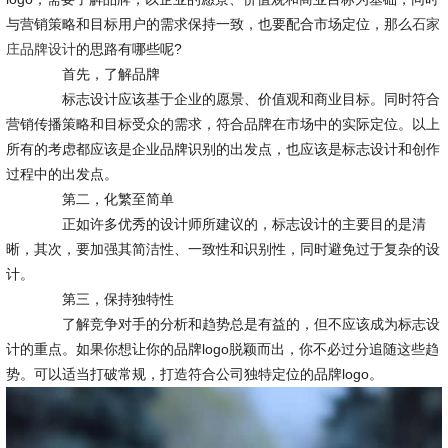
与营销策略和目标用户的需求保持一致，也要配合市场定位，那么
石家
庄品牌设计
的思路有哪些呢?
首先，了解品牌
标志设计应该基于企业的愿景、价值观和商业目标。同时符合
营销传播策略和目标受众的需求，符合品牌在市场中的实际定位。以上
所有的考虑都应该是企业品牌识别的出发点，也应该是标志设计和创作
过程中的出发点。
第二，化繁至简单
正如许多优秀的设计师所建议的，标志设计的主要目的是清
晰，其次，要加强其简洁性、一致性和识别性，同时避免过于复杂的设
计。
第三，保持独特性
了解竞争对手的分析和趋势总是有益的，但不应该成为标志设
计的重点。如果你想让你的品牌logo脱颖而出，你不必过分追随这些趋
势。可以适当打破常规，打造符合公司独特定位的品牌logo。