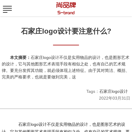
石家庄logo设计要注意什么?
本文摘要：
石家庄logo设计不仅是实用物品的设计，也是图形艺术
的设计，它与其他图形艺术表现手段有相似之处，也有自己的艺术规
律。要充分发挥其功能，就必须体现上述特征。由于其对简洁、概括、
完美的严格要求，也就是要做到完美，这
Tags：
石家庄logo设计
2022年03月31日
石家庄logo设计不仅是实用物品的设计，也是图形艺术的设
计，它与其他图形艺术表现手段有相似之处，也有自己的艺术规律。要