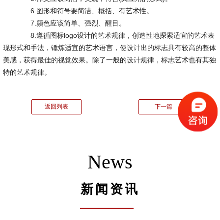
6.图形和符号要简洁、概括、有艺术性。
7.颜色应该简单、强烈、醒目。
8.遵循图标logo设计的艺术规律，创造性地探索适宜的艺术表
现形式和手法，锤炼适宜的艺术语言，使设计出的标志具有较高的整体
美感，获得最佳的视觉效果。除了一般的设计规律，标志艺术也有其独
特的艺术规律。
返回列表
下一篇
News
新闻资讯