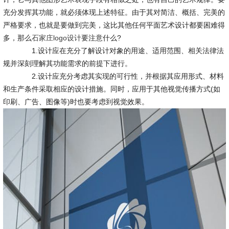
充分发挥其功能，就必须体现上述特征。由于其对简洁、概括、完美的
严格要求，也就是要做到完美，这比其他任何平面艺术设计都要困难得
多，那么
石家庄logo设计
要注意什么?
1.设计应在充分了解设计对象的用途、适用范围、相关法律法
规并深刻理解其功能需求的前提下进行。
2.设计应充分考虑其实现的可行性，并根据其应用形式、材料
和生产条件采取相应的设计措施。同时，应用于其他视觉传播方式(如
印刷、广告、图像等)时也要考虑到视觉效果。