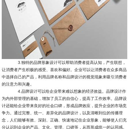
3.独特的品牌形象设计可以帮助消费者提高认知，产生联想，
让消费者产生积极的感受、喜欢和偏好。企业可以让消费者在众多商品
中选择自己的产品，利用品牌名称和品牌设计的视觉现象来吸引消费者
的注意力和兴趣。
4.品牌设计可以给企业带来难以想象的经济效益。品牌设计作
为内外部管理的基础，增加了员工的自信心，提高了工作效率。品牌设
计还能给企业带来良好的社会口碑，形成品牌效应，提升企业的市场竞
争力。通过完整、统一、差异化的品牌设计，以及清晰到位的传播理
念，人们能够有效、深刻、正确、快速地记住企业形象，能够使人们充
分认识到企业的产品、文化、管理、口碑等，从而形成统一的认同感。