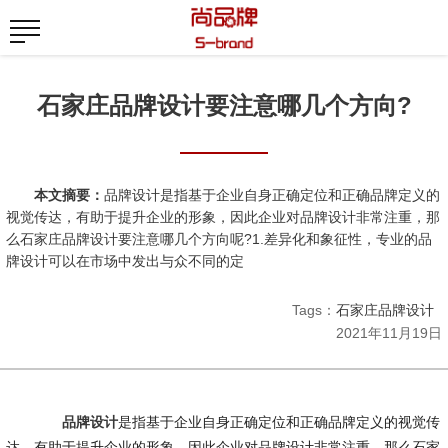
石家庄品牌设计要注意哪几个方向?
本文摘要：
品牌设计是指基于企业自身正确定位和正确品牌定义的
视觉传达，有助于提升企业的形象，因此企业对品牌设计非常注重，那
么石家庄品牌设计要注意哪几个方向呢?1.差异化和象征性，专业的品
牌设计可以在市场中发出与众不同的定
Tags：
石家庄品牌设计
2021年11月19日
品牌设计
是指基于企业自身正确定位和正确品牌定义的视觉传
达，有助于提升企业的形象，因此企业对品牌设计非常注重，那么石家