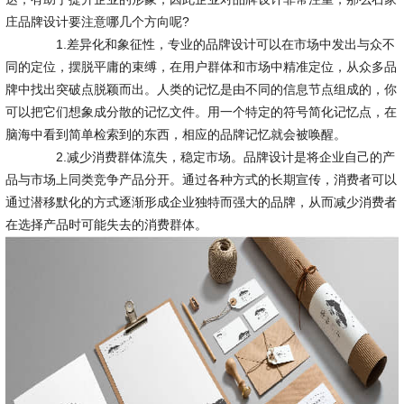
庄品牌设计要注意哪几个方向呢?
1.差异化和象征性，专业的品牌设计可以在市场中发出与众不
同的定位，摆脱平庸的束缚，在用户群体和市场中精准定位，从众多品
牌中找出突破点脱颖而出。人类的记忆是由不同的信息节点组成的，你
可以把它们想象成分散的记忆文件。用一个特定的符号简化记忆点，在
脑海中看到简单检索到的东西，相应的品牌记忆就会被唤醒。
2.减少消费群体流失，稳定市场。品牌设计是将企业自己的产
品与市场上同类竞争产品分开。通过各种方式的长期宣传，消费者可以
通过潜移默化的方式逐渐形成企业独特而强大的品牌，从而减少消费者
在选择产品时可能失去的消费群体。