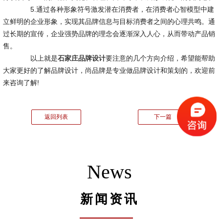
5.通过各种形象符号激发潜在消费者，在消费者心智模型中建
立鲜明的企业形象，实现其品牌信息与目标消费者之间的心理共鸣。通
过长期的宣传，企业强势品牌的理念会逐渐深入人心，从而带动产品销
售。
以上就是
石家庄品牌设计
要注意的几个方向介绍，希望能帮助
大家更好的了解品牌设计，尚品牌是专业做品牌设计和策划的，欢迎前
来咨询了解!
返回列表
下一篇
News
新闻资讯