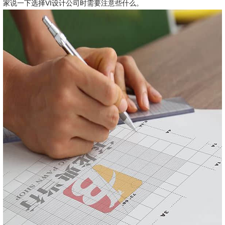
家说一下选择VI设计公司时需要注意些什么。