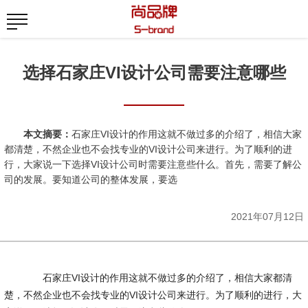
选择石家庄VI设计公司需要注意哪些
本文摘要：
石家庄VI设计的作用这就不做过多的介绍了，相信大家
都清楚，不然企业也不会找专业的VI设计公司来进行。为了顺利的进
行，大家说一下选择VI设计公司时需要注意些什么。首先，需要了解公
司的发展。要知道公司的整体发展，要选
2021年07月12日
石家庄VI设计的作用这就不做过多的介绍了，相信大家都清
楚，不然企业也不会找专业的VI设计公司来进行。为了顺利的进行，大