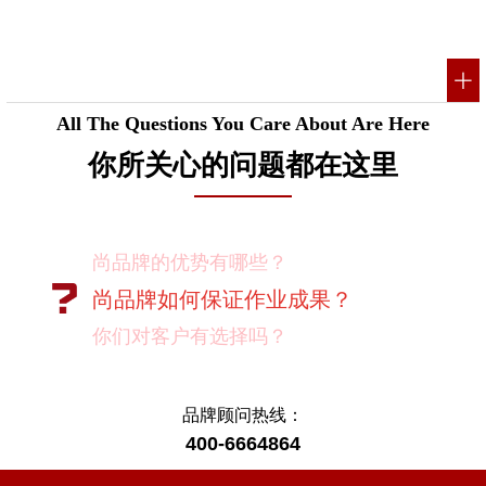
All The Questions You Care About Are Here
你所关心的问题都在这里
尚品牌的优势有哪些？
尚品牌如何保证作业成果？
你们对客户有选择吗？
我如何向我的同事及领导推荐尚品牌？
有没有案例资料？
品牌顾问热线：
400-6664864
项目启动之前您需要给我们提供什么资
料？