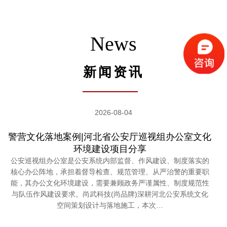
News
新闻资讯
2026-08-04
警营文化落地案例|河北省公安厅巡视组办公室文化
环境建设项目分享
公安巡视组办公室是公安系统内部监督、作风建设、制度落实的
核心办公阵地，承担着督导检查、规范管理、从严治警的重要职
能，其办公文化环境建设，需要兼顾政务严谨属性、制度规范性
与队伍作风建设要求。尚武科技(尚品牌)深耕河北公安系统文化
空间策划设计与落地施工，本次…