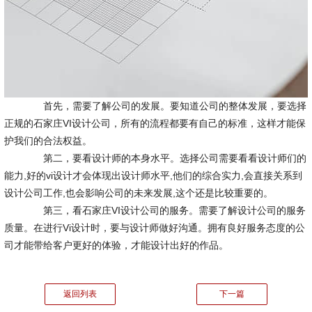
首先，需要了解公司的发展。要知道公司的整体发展，要选择
正规的石家庄VI设计公司，所有的流程都要有自己的标准，这样才能保
护我们的合法权益。
第二，要看设计师的本身水平。选择公司需要看看设计师们的
能力,好的vi设计才会体现出设计师水平,他们的综合实力,会直接关系到
设计公司工作,也会影响公司的未来发展,这个还是比较重要的。
第三，看石家庄VI设计公司的服务。需要了解设计公司的服务
质量。在进行Vi设计时，要与设计师做好沟通。拥有良好服务态度的公
司才能带给客户更好的体验，才能设计出好的作品。
返回列表
下一篇