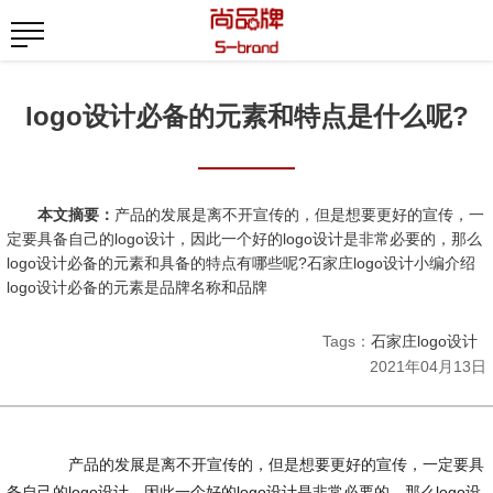
logo设计必备的元素和特点是什么呢?
本文摘要：
产品的发展是离不开宣传的，但是想要更好的宣传，一
定要具备自己的logo设计，因此一个好的logo设计是非常必要的，那么
logo设计必备的元素和具备的特点有哪些呢?石家庄logo设计小编介绍
logo设计必备的元素是品牌名称和品牌
Tags：
石家庄logo设计
2021年04月13日
产品的发展是离不开宣传的，但是想要更好的宣传，一定要具
备自己的logo设计，因此一个好的logo设计是非常必要的，那么logo设