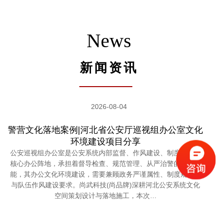
News
新闻资讯
2026-08-04
警营文化落地案例|河北省公安厅巡视组办公室文化
环境建设项目分享
公安巡视组办公室是公安系统内部监督、作风建设、制度落实的
核心办公阵地，承担着督导检查、规范管理、从严治警的重要职
能，其办公文化环境建设，需要兼顾政务严谨属性、制度规范性
与队伍作风建设要求。尚武科技(尚品牌)深耕河北公安系统文化
空间策划设计与落地施工，本次…