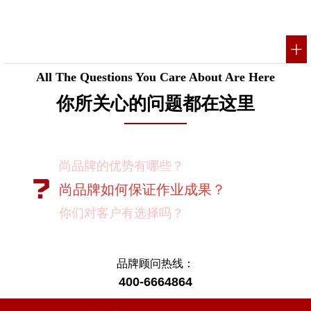
All The Questions You Care About Are Here
你所关心的问题都在这里
尚品牌的优势有哪些？
尚品牌如何保证作业成果？
你们对客户有选择吗？
我如何向我的同事及领导推荐尚品牌？
有没有案例资料？
品牌顾问热线：
400-6664864
项目启动之前您需要给我们提供什么资
料？