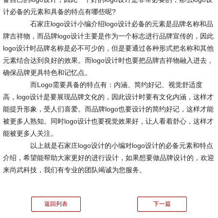
计必备的元素和具备的特点有哪些呢?
石家庄logo设计小编介绍logo设计必备的元素是品牌名称和品
牌吉祥物，而品牌logo设计主要是作为一个标志进行品牌宣传的，因此
logo设计时品牌名称是必不可少的，但是要通过各种形式把名称和其他
元素结合达到良好的效果。而logo设计时也要把品牌吉祥物融入进去，
确保品牌更具特色和记忆点。
而Logo需要具备的特点有：内涵、简约好记、视觉舒适度
高，logo设计是要展现品牌文化的，因此设计时要有文化内涵，这样才
能提升形象，受人们喜爱。而品牌logo也要设计的简约好记，这样才能
被更多人熟知。同时logo设计也要视觉效果好，让人看着舒心，这样才
能被更多人关注。
以上就是石家庄logo设计的小编对logo设计的必备元素和特点
介绍，希望能帮助大家更好的进行设计，如果想要做品牌设计的，欢迎
来尚武科技，我们有专业的团队竭诚为您服务。
返回列表
下一篇