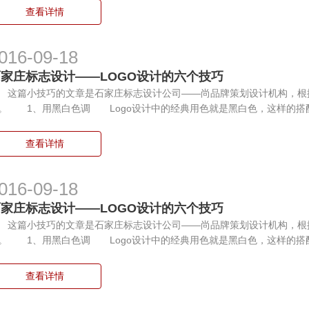
查看详情
016-09-18
石家庄标志设计——LOGO设计的六个技巧
篇小技巧的文章是石家庄标志设计公司——尚品牌策划设计机构，根
。 1、用黑白色调 Logo设计中的经典用色就是黑白色，这样的搭
查看详情
016-09-18
石家庄标志设计——LOGO设计的六个技巧
篇小技巧的文章是石家庄标志设计公司——尚品牌策划设计机构，根
。 1、用黑白色调 Logo设计中的经典用色就是黑白色，这样的搭
查看详情