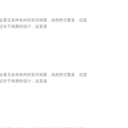
看见各种各样的宣传画册，虽然样式繁多，但是
还在于画册的设计，这直接
看见各种各样的宣传画册，虽然样式繁多，但是
还在于画册的设计，这直接