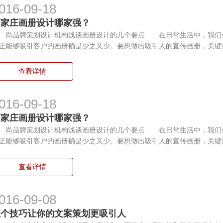
016-09-18
石家庄画册设计哪家强？
品牌策划设计机构浅谈画册设计的几个要点 在日常生活中，我们会
正能够吸引客户的画册确是少之又少。要想做出吸引人的宣传画册，关键
查看详情
016-09-18
石家庄画册设计哪家强？
品牌策划设计机构浅谈画册设计的几个要点 在日常生活中，我们会
正能够吸引客户的画册确是少之又少。要想做出吸引人的宣传画册，关键
查看详情
016-09-08
五个技巧让你的文案策划更吸引人