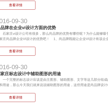
查看详情
016-09-30
品牌在企业vi设计方面的优势
家庄vi设计公司有很多，那么尚品牌的优势有哪些呢？为什么能够吸
家庄尚品牌企业VI设计的优势吧！ 1、尚品牌既能让企业VI设计有该企
查看详情
016-09-30
石家庄标志设计中辅助图形的用途
个完整的标志设计应该是由主图形、辅助图形、文字等这几部分组成
和用途，那么今天我们就来说说辅助图形的用途，这些用途是尚品牌设计
查看详情