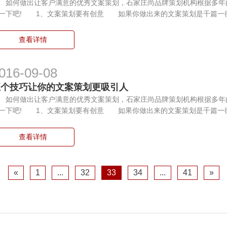
何做出让客户满意的优秀文案策划，石家庄尚品牌策划机构根据多年
一下吧! 1、文案策划要有创意 如果你做出来的文案策划是千篇一
查看详情
016-09-08
五个技巧让你的文案策划更吸引人
何做出让客户满意的优秀文案策划，石家庄尚品牌策划机构根据多年
一下吧! 1、文案策划要有创意 如果你做出来的文案策划是千篇一
查看详情
«
1
...
32
33
34
...
41
»