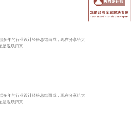
据多年的行业设计经验总结而成，现在分享给大
配是返璞归真
据多年的行业设计经验总结而成，现在分享给大
配是返璞归真