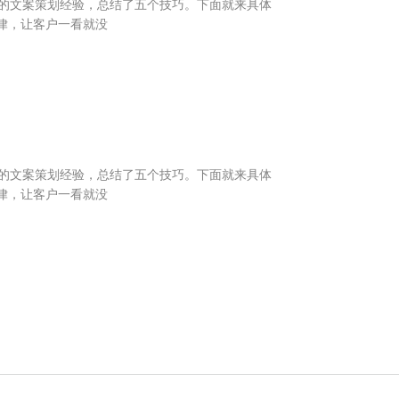
的文案策划经验，总结了五个技巧。下面就来具体
律，让客户一看就没
的文案策划经验，总结了五个技巧。下面就来具体
律，让客户一看就没