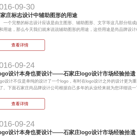
016-09-30
石家庄标志设计中辅助图形的用途
个完整的标志设计应该是由主图形、辅助图形、文字等这几部分组成
和用途，那么今天我们就来说说辅助图形的用途，这些用途是尚品牌设计
查看详情
016-09-24
ogo设计本身也要设计——石家庄logo设计市场经验拾遗
ogo设计不仅是单纯的设计了一个logo，有时在logo设计之外的设计更
了。下面石家庄尚品牌设计公司根据自己多年的从业经来就为您详细说一下
查看详情
016-09-24
ogo设计本身也要设计——石家庄logo设计市场经验拾遗