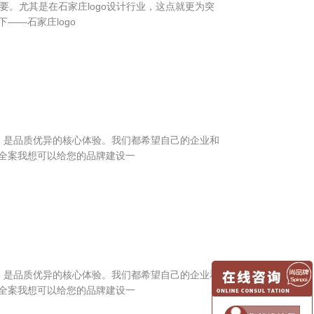
为重要。尤其是在石家庄logo设计行业，这点就更为突
——石家庄logo
，是品质优异的核心体验。我们都希望自己的企业和
全案我想可以给您的品牌建设一
，是品质优异的核心体验。我们都希望自己的企业和
全案我想可以给您的品牌建设一