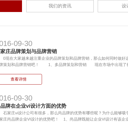
我们的资讯
设
016-09-30
石家庄品牌策划与品牌营销
现在大家越来越注重企业的品牌策划和品牌营销，那么如何同时做好这
牌策划和品牌营销吧！ 1、多品牌策划和营销 现在市场中出现了很
查看详情
016-09-30
品牌在企业vi设计方面的优势
家庄vi设计公司有很多，那么尚品牌的优势有哪些呢？为什么能够吸
家庄尚品牌企业VI设计的优势吧！ 1、尚品牌既能让企业VI设计有该企