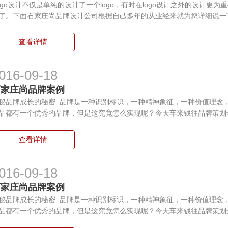
ogo设计不仅是单纯的设计了一个logo，有时在logo设计之外的设计更
了。下面石家庄尚品牌设计公司根据自己多年的从业经来就为您详细说一下
查看详情
016-09-18
石家庄尚品牌案例
秘品牌成长的秘密 品牌是一种识别标识，一种精神象征，一种价值理念
品都有一个优秀的品牌，但是这究竟怎么实现呢？今天车来钱往品牌策划
查看详情
016-09-18
石家庄尚品牌案例
秘品牌成长的秘密 品牌是一种识别标识，一种精神象征，一种价值理念
品都有一个优秀的品牌，但是这究竟怎么实现呢？今天车来钱往品牌策划