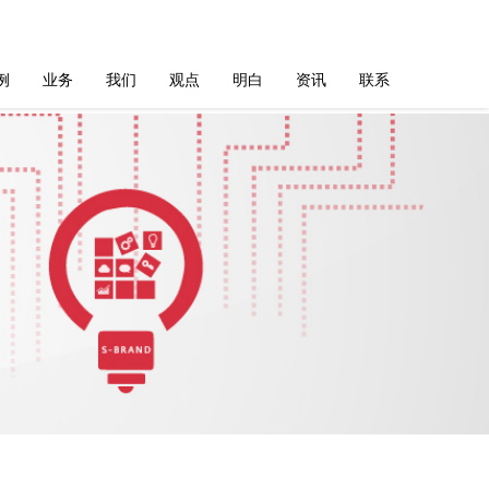
例
业务
我们
观点
明白
资讯
联系