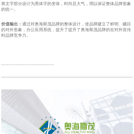
将文字部分设计为黑体字的变体，时尚且大气，用以保证整体品牌形象
的统一。
价值输出：
通过对奥海斯茂品牌的整体设计，使品牌建立了鲜明、瞩目
的对外形象，办公应用系统，提升了提升了奥海斯茂品牌的在对外宣传
时品牌竞争力。