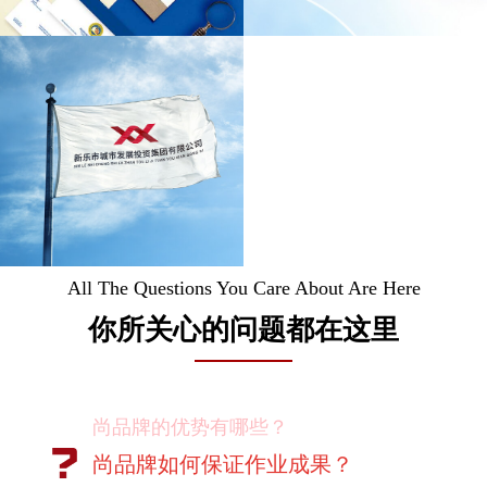
All The Questions You Care About Are Here
你所关心的问题都在这里
尚品牌如何保证作业成果？
你们对客户有选择吗？
我如何向我的同事及领导推荐尚品牌？