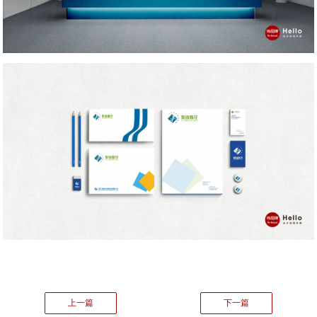
上一篇
下一篇