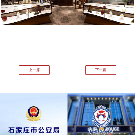
上一篇
下一篇