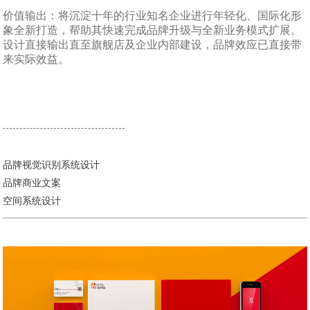
价值输出：将沉淀十年的行业知名企业进行年轻化、国际化形
象全新打造，帮助其快速完成品牌升级与全新业务模式扩展。
设计直接输出直至旗舰店及企业内部建设，品牌效应已直接带
来实际效益。
品牌视觉识别系统设计
品牌商业文案
空间系统设计