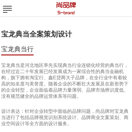
宝龙典当全案策划设计
宝龙典当行
宝龙典当是河北地区率先实现典当行业连锁化经营的典当行，
在经过近二十年发展已经发展成为一家综合性的典当金融机
构，旗下拥有淘宝行、鑫E贷两大子品牌，在全行业中有着较
高的知名度与美誉度。随着企业的不断壮大发展及在新形势下
的企业转型，企业面临着品牌力量薄弱、品牌市场辨识度低、
没有规范健全的品牌运营体系等问题。
设计表达：针对企业转型中面临的品牌问题，尚品牌对宝龙典
当进行了包括品牌视觉识别系统设计、品牌商业文案策划、商
业空间设计等全方面的设计服务。