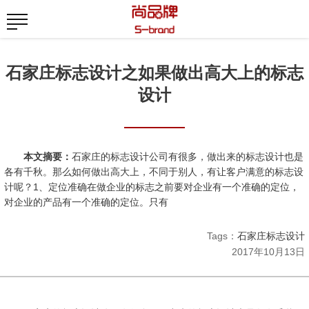
石家庄标志设计之如果做出高大上的标志
设计
本文摘要：
石家庄的标志设计公司有很多，做出来的标志设计也是
各有千秋。那么如何做出高大上，不同于别人，有让客户满意的标志设
计呢？1、定位准确在做企业的标志之前要对企业有一个准确的定位，
对企业的产品有一个准确的定位。只有
Tags：
石家庄标志设计
2017年10月13日