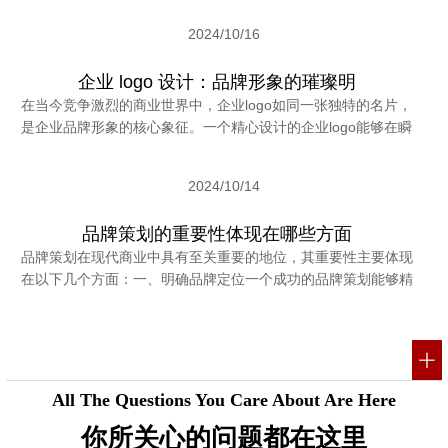
2024/10/16
企业 logo 设计：品牌形象的璀璨明
在当今竞争激烈的商业世界中，企业logo如同一张独特的名片，
是企业品牌形象的核心象征。一个精心设计的企业logo能够在瞬
2024/10/14
品牌策划的重要性体现在哪些方面
品牌策划在现代商业中具有至关重要的地位，其重要性主要体现
在以下几个方面：一、明确品牌定位一个成功的品牌策划能够精
All The Questions You Care About Are Here
你所关心的问题都在这里