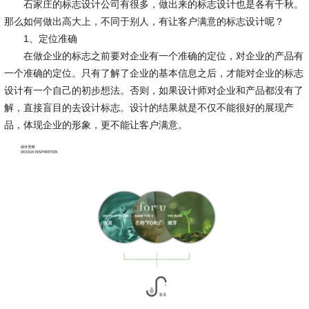
石家庄的标志设计公司有很多，做出来的标志设计也是各有千秋。
那么如何做出高大上，不同于别人，有让客户满意的标志设计呢？
1、定位准确
在做企业的标志之前要对企业有一个准确的定位，对企业的产品有
一个准确的定位。只有了解了企业的基本信息之后，才能对企业的标志
设计有一个自己的初步想法。否则，如果设计师对企业和产品都没有了
解，直接盲目的去设计标志。设计的结果就是不仅不能很好的展现产
品，体现企业的形象，更不能让客户满意。