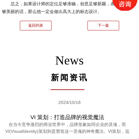
总之，如果设计师的定位足够准确，创意足够新颖，表现形式也足
够美丽的话，那么他一定会做出高大上的标志设计。
返回列表
下一篇
News
新闻资讯
2024/10/18
VI 策划：打造品牌的视觉魔法
在当今竞争激烈的商业世界中，品牌形象如同企业的灵魂，而
VI(VisualIdentity)策划则是塑造这一灵魂的神奇魔法。VI策划，远