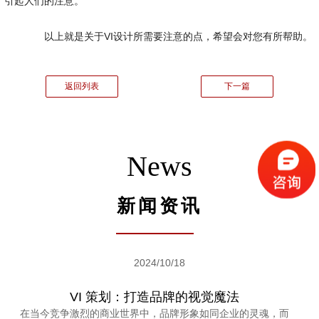
引起人们的注意。
以上就是关于VI设计所需要注意的点，希望会对您有所帮助。
返回列表
下一篇
News
新闻资讯
2024/10/18
VI 策划：打造品牌的视觉魔法
在当今竞争激烈的商业世界中，品牌形象如同企业的灵魂，而