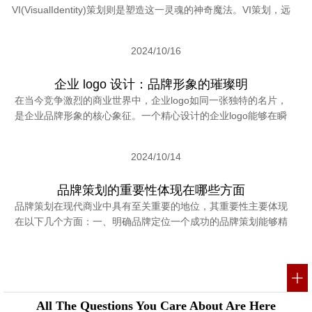
VI(VisualIdentity)策划则是塑造这一灵魂的神奇魔法。VI策划，远
2024/10/16
企业 logo 设计：品牌形象的璀璨明
在当今竞争激烈的商业世界中，企业logo如同一张独特的名片，
是企业品牌形象的核心象征。一个精心设计的企业logo能够在瞬
2024/10/14
品牌策划的重要性体现在哪些方面
品牌策划在现代商业中具有至关重要的地位，其重要性主要体现
在以下几个方面：一、明确品牌定位一个成功的品牌策划能够精
All The Questions You Care About Are Here