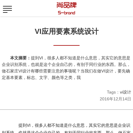
VI应用要素系统设计
本文摘要：
提到VI，很多人都不知道是什么意思，其实它的意思是
企业识别系统，也就是这个企业自己的，有别于同行业的东西。那么，
做石家庄VI设计有哪些需要注意的事项呢？当我们在做VI设计，要先确
定基本要素，标志、文字、颜色等之类，我
Tags：
vi设计
2016年12月14日
提到VI，很多人都不知道是什么意思，其实它的意思是企业识
别系统，也就是这个企业自己的，有别于同行业的东西。那么，做
石家