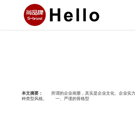
本文摘要：
所谓的企业画册，其实是企业文化、企业实力、
种类型风格。 一、严谨的骨格型