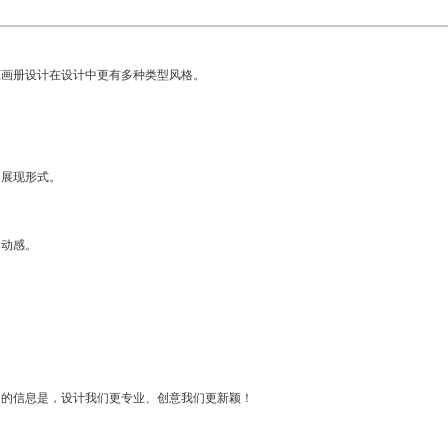
画册设计在设计中更有多种类型风格。
展现形式。
的动感。
的信息是，设计我们更专业、创意我们更新颖！