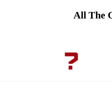
All The 