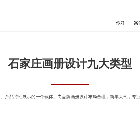
你好
案
石家庄画册设计九大类型
产品特性展示的一个载体。尚品牌画册设计布局合理，简单大气，专业