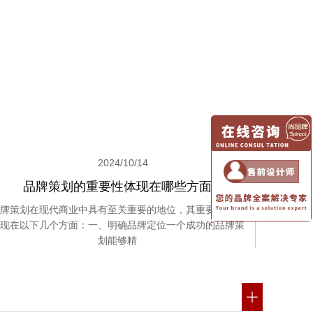
2024/10/14
品牌策划的重要性体现在哪些方面
牌策划在现代商业中具有至关重要的地位，其重要性主要
现在以下几个方面：一、明确品牌定位一个成功的品牌策
划能够精