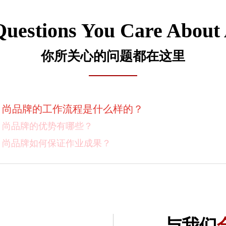
Questions You Care About
你所关心的问题都在这里
尚品牌的价格体系是什么样的？
尚品牌的工作流程是什么样的？
尚品牌的优势有哪些？
尚品牌如何保证作业成果？
你们对客户有选择吗？
我如何向我的同事及领导推荐尚品牌？有没有案例资料
项目启动之前您需要给我们提供什么资料？
与我们
项目启动之前您需要给我们提供什么资料？