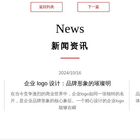
返回列表
下一篇
News
新闻资讯
2024/10/16
企业 logo 设计：品牌形象的璀璨明
在当今竞争激烈的商业世界中，企业logo如同一张独特的名
品
片，是企业品牌形象的核心象征。一个精心设计的企业logo
体
能够在瞬