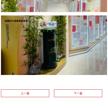
上一篇
下一篇