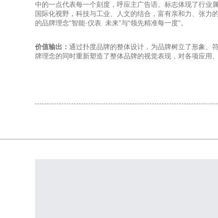
中的一点代表每一个刻度，呼应主广告语。标志体现了行业
国际化视野，科技与工业、人文的结合，富有亲和力、张力的
的品牌理念“智能·仪表 未来”与“领先精准每一度”。
价值输出：
通过扑度品牌的整体设计，为品牌树立了形象、符合
牌理念的同时重新塑造了整体品牌的视觉表现，对各项应用