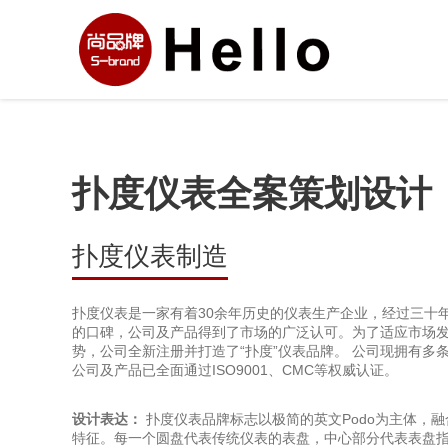
扑度仪表全案策划设计
扑度仪表制造
扑度仪表是一家有着30余年历史的仪表生产企业，经过三十
的口碑，公司及产品得到了市场的广泛认可。为了适应市场
势，公司全新注册并打造了“扑度”仪表品牌。 公司现拥有多
公司及产品已全面通过ISO9001、CMC等权威认证。
设计表达：
扑度仪表品牌标志以极简的英文Podo为主体，
特征。每一个圆盘代表传统仪表的表盘，中心部分代表表盘指