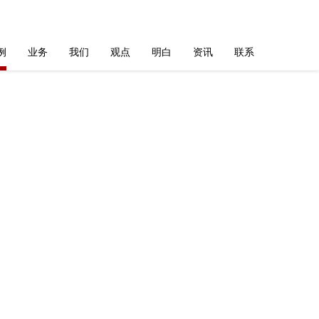
例
业务
我们
观点
明白
资讯
联系