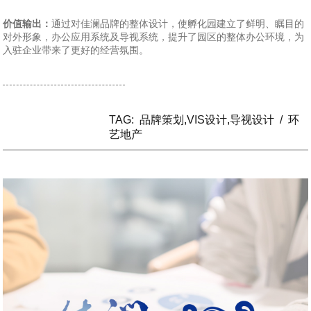
价值输出：
通过对佳澜品牌的整体设计，使孵化园建立了鲜明、瞩目的
对外形象，办公应用系统及导视系统，提升了园区的整体办公环境，为
入驻企业带来了更好的经营氛围。
TAG:
品牌策划,VIS设计,导视设计
/
环
艺地产