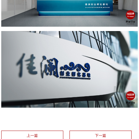
上一篇
下一篇