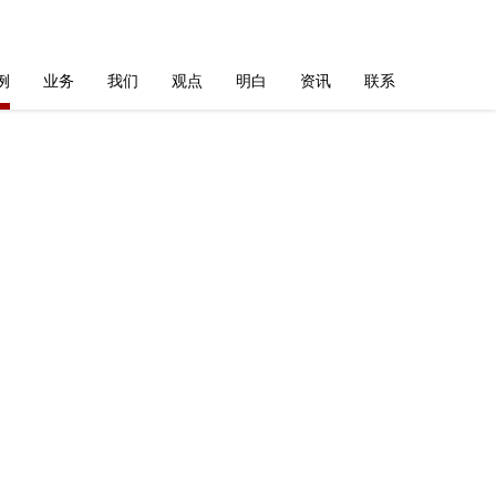
例
业务
我们
观点
明白
资讯
联系