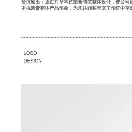
价值输出：
通过对草本抗菌膏包装整体设计，使公司
本抗菌膏整体产品形象，为来往顾客带来了传统中草
LOGO
DESIGN