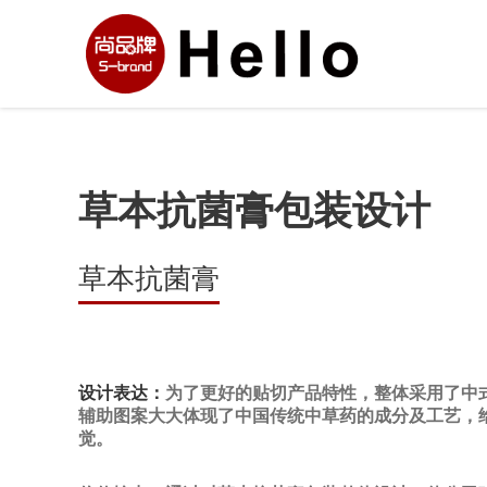
草本抗菌膏包装设计
草本抗菌膏
设计表达：
为了更好的贴切产品特性，整体采用了中
辅助图案大大体现了中国传统中草药的成分及工艺，
觉。