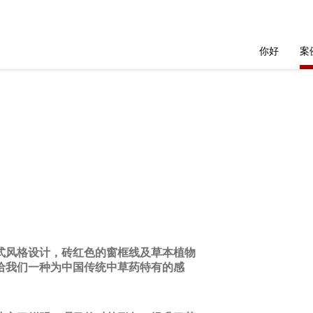
你好
案
式风格设计，砖红色的窗框线及草本植物
给我们一种为中国传统中草药特有的感