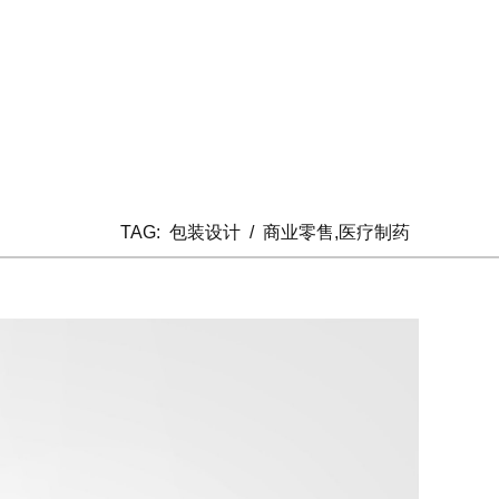
TAG:
包装设计
/
商业零售,医疗制药