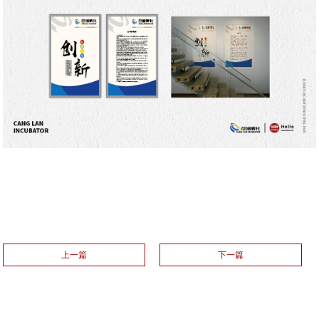
上一篇
下一篇