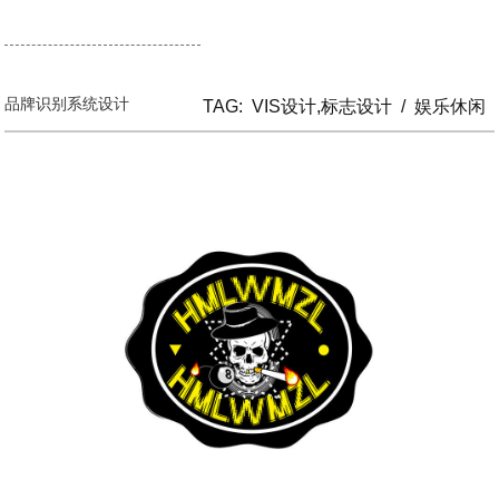
品牌识别系统设计
TAG:
VIS设计,标志设计
/
娱乐休闲