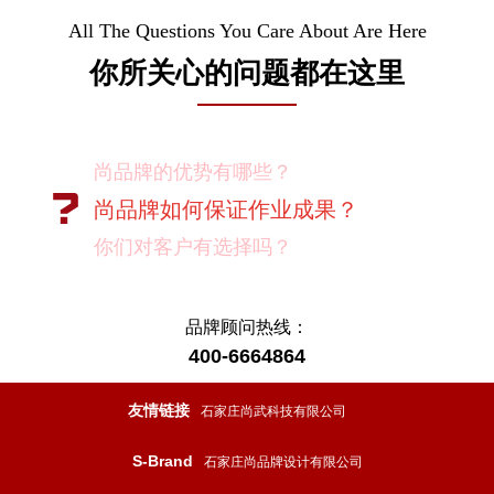
All The Questions You Care About Are Here
你所关心的问题都在这里
尚品牌的优势有哪些？
尚品牌如何保证作业成果？
你们对客户有选择吗？
我如何向我的同事及领导推荐尚品牌？
有没有案例资料？
品牌顾问热线：
400-6664864
项目启动之前您需要给我们提供什么资
料？
友情链接
石家庄尚武科技有限公司
项目启动之前您需要给我们提供什么资
S-Brand
石家庄尚品牌设计有限公司
料？