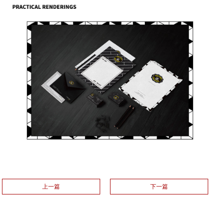
上一篇
下一篇