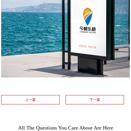
上一篇
下一篇
All The Questions You Care About Are Here