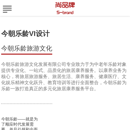
今朝乐龄VI设计
今朝乐龄旅游文化
今朝乐龄旅游文化发展有限公司专业致力于为中老年乐龄对象
提供专业化、一站式、品质化的旅居康养服务。以康养业务为
核心，将旅居旅游服务、旅居生活、康养服务、健康医疗、文
化娱乐精神文化跃升、教育培训等进行全面整合，今朝乐龄为
乐龄一族打造真正的多元化旅居康养服务平台。
今朝乐龄——就是为
了顺应时代发展需
要，并且引领和全面